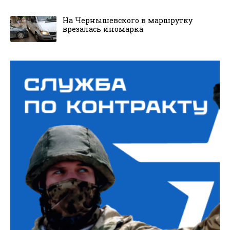
На Чернышевского в маршрутку
врезалась иномарка