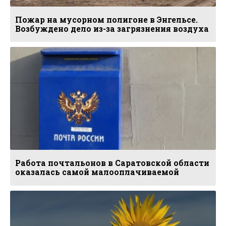
Пожар на мусорном полигоне в Энгельсе.
Возбуждено дело из-за загрязнения воздуха
Работа почтальонов в Саратовской области
оказалась самой малооплачиваемой