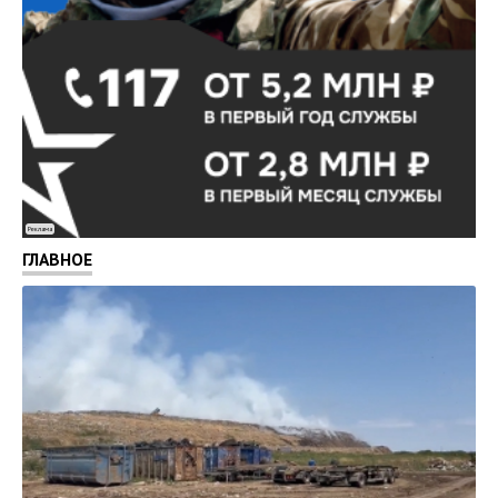
Реклама
ГЛАВНОЕ