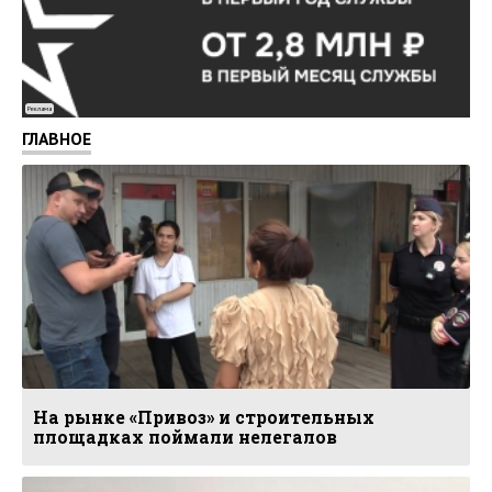
Реклама
ГЛАВНОЕ
На рынке «Привоз» и строительных
площадках поймали нелегалов