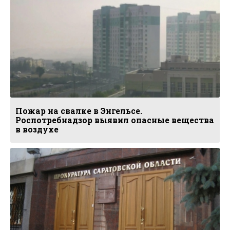
Пожар на свалке в Энгельсе.
Роспотребнадзор выявил опасные вещества
в воздухе