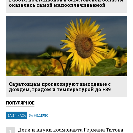
оказалась самой малооплачиваемой
Саратовцам прогнозируют выходные с
дождем, градом и температурой до +39
ПОПУЛЯРНОЕ
ЗА 24 ЧАСА
ЗА НЕДЕЛЮ
Дети и внуки космонавта Германа Титова
1