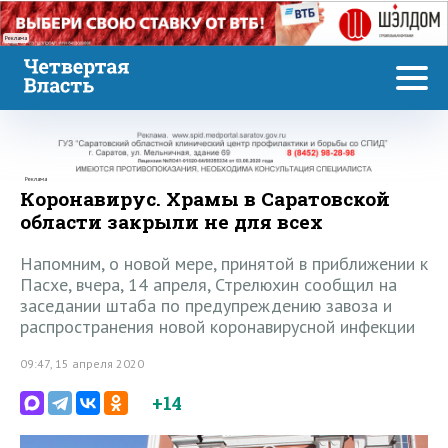
Реклама
Реклама
Коронавирус. Храмы в Саратовской
области закрыли не для всех
Напомним, о новой мере, принятой в приближении к
Пасхе, вчера, 14 апреля, Стрелюхин сообщил на
заседании штаба по предупреждению завоза и
распространения новой коронавирусной инфекции
09:47, 15 апреля 2020
+14