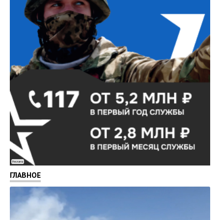
Реклама
ГЛАВНОЕ