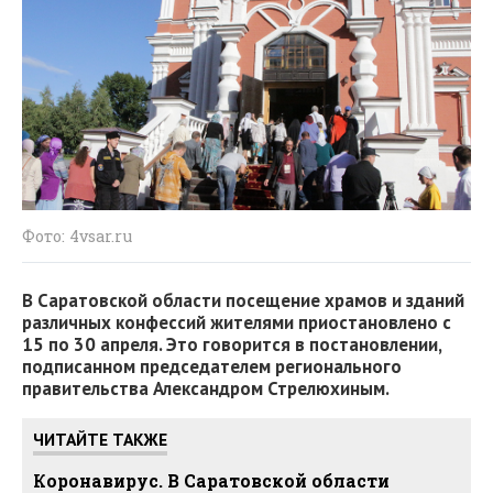
Фото: 4vsar.ru
В Саратовской области посещение храмов и зданий
различных конфессий жителями приостановлено с
15 по 30 апреля. Это говорится в постановлении,
подписанном председателем регионального
правительства Александром Стрелюхиным.
ЧИТАЙТЕ ТАКЖЕ
Коронавирус. В Саратовской области