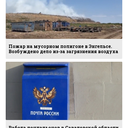
Пожар на мусорном полигоне в Энгельсе.
Возбуждено дело из-за загрязнения воздуха
Работа почтальонов в Саратовской области