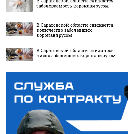
В Саратовской области снижается
заболеваемость коронавирусом
В Саратовской области снижается
количество заболевших
коронавирусом
В Саратовской области снизилось
число заболевших коронавирусом