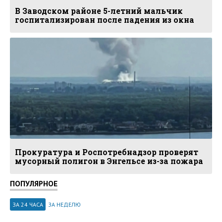
В Заводском районе 5-летний мальчик
госпитализирован после падения из окна
Прокуратура и Роспотребнадзор проверят
мусорный полигон в Энгельсе из-за пожара
ПОПУЛЯРНОЕ
ЗА 24 ЧАСА
ЗА НЕДЕЛЮ