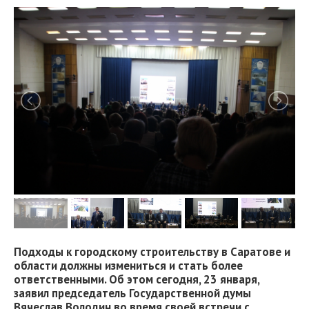
Подходы к городскому строительству в Саратове и
области должны измениться и стать более
ответственными. Об этом сегодня, 23 января,
заявил председатель Государственной думы
Вячеслав Володин во время своей встречи с