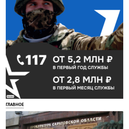
Реклама
ГЛАВНОЕ