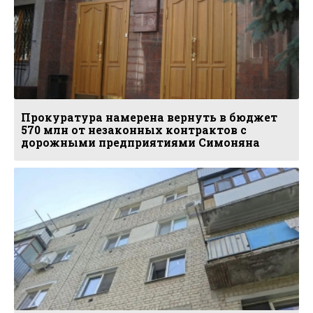
Прокуратура намерена вернуть в бюджет
570 млн от незаконных контрактов с
дорожными предприятиями Симоняна