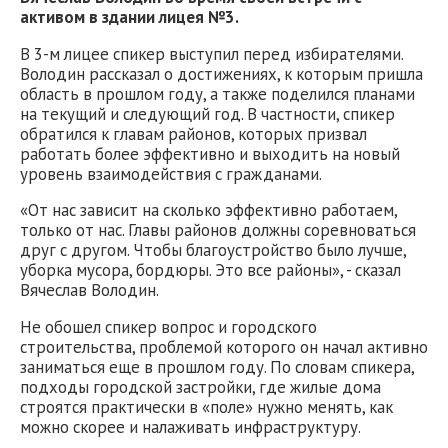
активом в здании лицея №3.
В 3-м лицее спикер выступил перед избирателями.
Володин рассказал о достижениях, к которым пришла
область в прошлом году, а также поделился планами
на текущий и следующий год. В частности, спикер
обратился к главам районов, которых призвал
работать более эффективно и выходить на новый
уровень взаимодействия с гражданами.
«От нас зависит на сколько эффективно работаем,
только от нас. Главы районов должны соревноваться
друг с другом. Чтобы благоустройство было лучше,
уборка мусора, бордюры. Это все районы», - сказал
Вячеслав Володин.
Не обошел спикер вопрос и городского
строительства, проблемой которого он начал активно
заниматься еще в прошлом году. По словам спикера,
подходы городской застройки, где жилые дома
строятся практически в «поле» нужно менять, как
можно скорее и налаживать инфраструктуру.