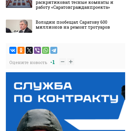
раскритиковал тесные комнаты и
работу «Саратовгражданпроекта»
Володин пообещал Саратову 600
миллионов на ремонт тротуаров
-1
Оцените новость