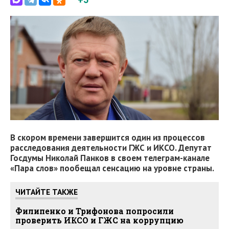
В скором времени завершится один из процессов
расследования деятельности ГЖС и ИКСО. Депутат
Госдумы Николай Панков в своем телеграм-канале
«Пара слов» пообещал сенсацию на уровне страны.
ЧИТАЙТЕ ТАКЖЕ
Филипенко и Трифонова попросили
проверить ИКСО и ГЖС на коррупцию