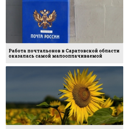
Работа почтальонов в Саратовской области
оказалась самой малооплачиваемой