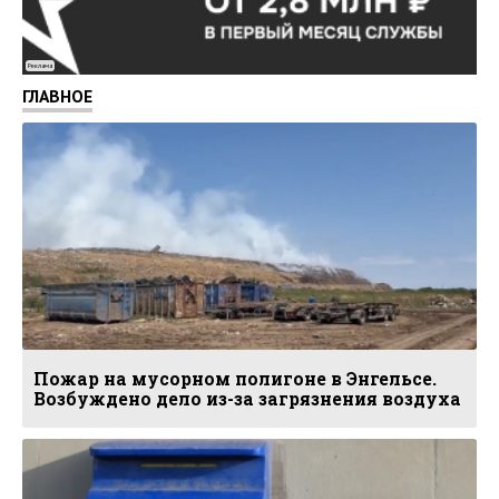
Реклама
ГЛАВНОЕ
Пожар на мусорном полигоне в Энгельсе.
Возбуждено дело из-за загрязнения воздуха