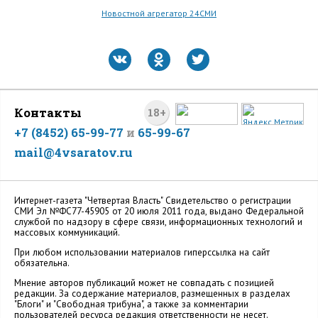
Новостной агрегатор 24СМИ
Контакты
18+
+7 (8452) 65-99-77
и
65-99-67
mail@4vsaratov.ru
Интернет-газета "Четвертая Власть" Cвидетельство о регистрации
СМИ Эл №ФС77-45905 от 20 июля 2011 года, выдано Федеральной
службой по надзору в сфере связи, информационных технологий и
массовых коммуникаций.
При любом использовании материалов гиперссылка на сайт
обязательна.
Мнение авторов публикаций может не совпадать с позицией
редакции. За содержание материалов, размещенных в разделах
"Блоги" и "Свободная трибуна", а также за комментарии
пользователей ресурса редакция ответственности не несет.