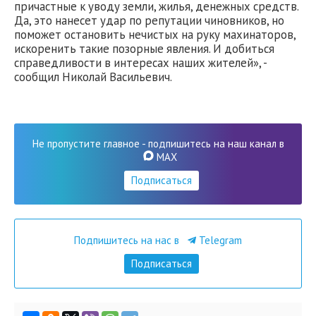
причастные к уводу земли, жилья, денежных средств.
Да, это нанесет удар по репутации чиновников, но
поможет остановить нечистых на руку махинаторов,
искоренить такие позорные явления. И добиться
справедливости в интересах наших жителей», -
сообщил Николай Васильевич.
Не пропустите главное - подпишитесь на наш канал в
MAX
Подписаться
Подпишитесь на нас в
Telegram
Подписаться