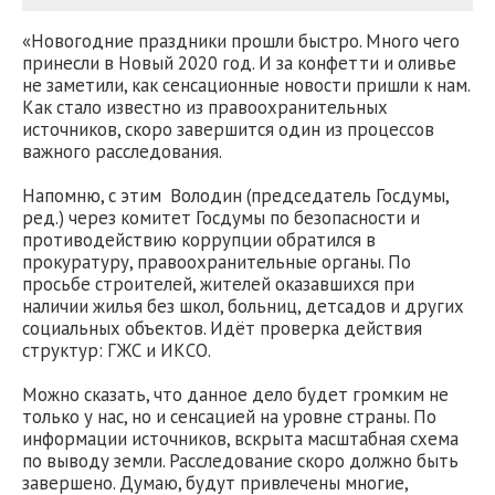
«Новогодние праздники прошли быстро. Много чего
принесли в Новый 2020 год. И за конфетти и оливье
не заметили, как сенсационные новости пришли к нам.
Как стало известно из правоохранительных
источников, скоро завершится один из процессов
важного расследования.
Напомню, с этим Володин (председатель Госдумы,
ред.) через комитет Госдумы по безопасности и
противодействию коррупции обратился в
прокуратуру, правоохранительные органы. По
просьбе строителей, жителей оказавшихся при
наличии жилья без школ, больниц, детсадов и других
социальных объектов. Идёт проверка действия
структур: ГЖС и ИКСО.
Можно сказать, что данное дело будет громким не
только у нас, но и сенсацией на уровне страны. По
информации источников, вскрыта масштабная схема
по выводу земли. Расследование скоро должно быть
завершено. Думаю, будут привлечены многие,