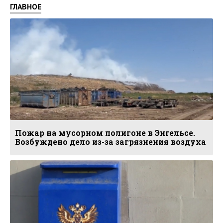
ГЛАВНОЕ
Пожар на мусорном полигоне в Энгельсе.
Возбуждено дело из-за загрязнения воздуха