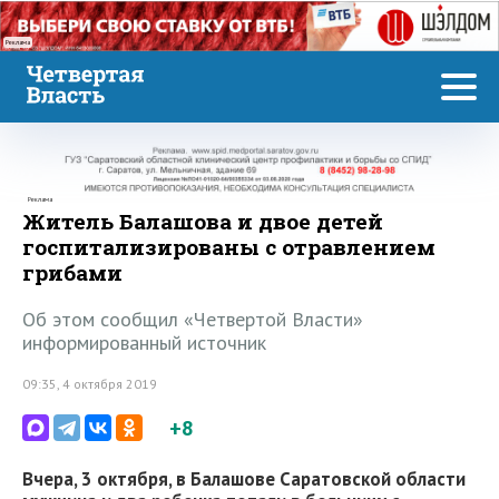
Реклама
Реклама
Житель Балашова и двое детей
госпитализированы с отравлением
грибами
Об этом сообщил «Четвертой Власти»
информированный источник
09:35, 4 октября 2019
+8
Вчера, 3 октября, в Балашове Саратовской области