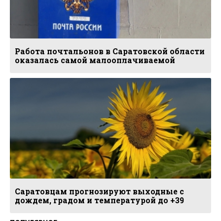
Работа почтальонов в Саратовской области
оказалась самой малооплачиваемой
Саратовцам прогнозируют выходные с
дождем, градом и температурой до +39