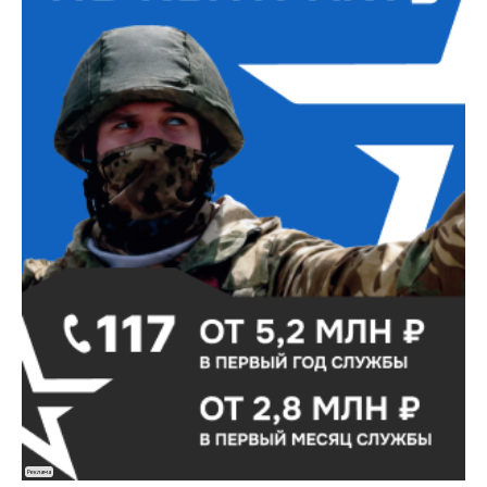
Реклама