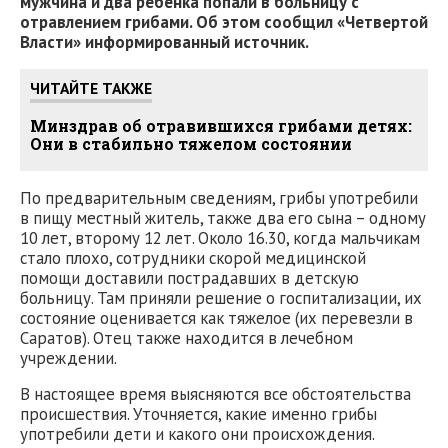
мужчина и два ребенка попали в больницу с
отравлением грибами. Об этом сообщил «Четвертой
Власти» информированный источник.
ЧИТАЙТЕ ТАКЖЕ
Минздрав об отравившихся грибами детях:
Они в стабильно тяжелом состоянии
По предварительным сведениям, грибы употребили
в пищу местный житель, также два его сына – одному
10 лет, второму 12 лет. Около 16.30, когда мальчикам
стало плохо, сотрудники скорой медицинской
помощи доставили пострадавших в детскую
больницу. Там приняли решение о госпитализации, их
состояние оценивается как тяжелое (их перевезли в
Саратов). Отец также находится в лечебном
учреждении.
В настоящее время выясняются все обстоятельства
происшествия. Уточняется, какие именно грибы
употребили дети и какого они происхождения.