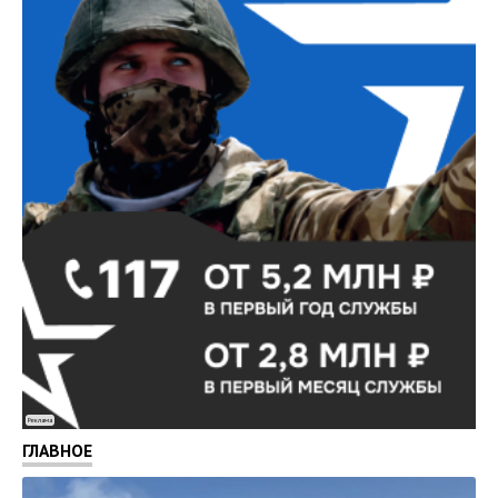
Реклама
ГЛАВНОЕ