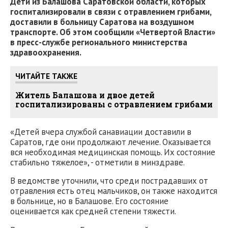
Дети из Балашова Саратовской области, которых
госпитализировали в связи с отравлением грибами,
доставили в больницу Саратова на воздушном
транспорте. Об этом сообщили «Четвертой Власти»
в пресс-службе регионального министерства
здравоохранения.
ЧИТАЙТЕ ТАКЖЕ
Житель Балашова и двое детей
госпитализированы с отравлением грибами
«Детей вчера службой санавиации доставили в
Саратов, где они продолжают лечение. Оказывается
вся необходимая медицинская помощь. Их состояние
стабильно тяжелое», - отметили в минздраве.
В ведомстве уточнили, что среди пострадавших от
отравления есть отец мальчиков, он также находится
в больнице, но в Балашове. Его состояние
оценивается как средней степени тяжести.