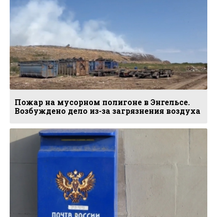
Пожар на мусорном полигоне в Энгельсе.
Возбуждено дело из-за загрязнения воздуха