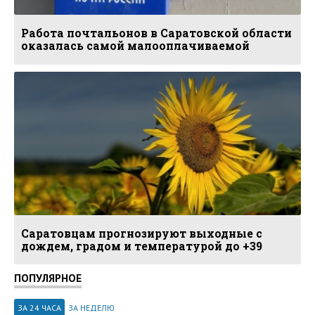
Работа почтальонов в Саратовской области
оказалась самой малооплачиваемой
Саратовцам прогнозируют выходные с
дождем, градом и температурой до +39
ПОПУЛЯРНОЕ
ЗА 24 ЧАСА
ЗА НЕДЕЛЮ