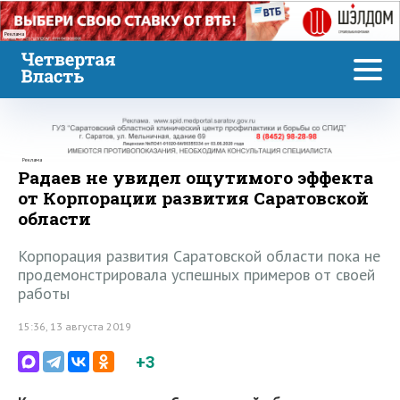
Реклама
Реклама
Радаев не увидел ощутимого эффекта
от Корпорации развития Саратовской
области
Корпорация развития Саратовской области пока не
продемонстрировала успешных примеров от своей
работы
15:36, 13 августа 2019
+3