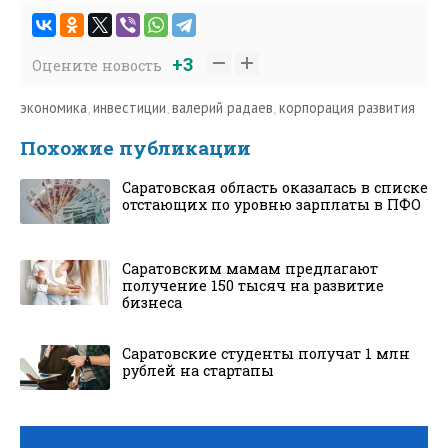
+3
Оцените новость
экономика
,
инвестиции
,
валерий радаев
,
корпорация развития
Похожие публикации
Саратовская область оказалась в списке
отстающих по уровню зарплаты в ПФО
Саратовским мамам предлагают
получение 150 тысяч на развитие
бизнеса
Саратовские студенты получат 1 млн
рублей на стартапы