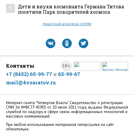
Дети и внуки космонавта Германа Титова
5
посетили Парк покорителей космоса
Новостной агрегатор 24СМИ
Контакты
18+
+7 (8452) 65-99-77
и
65-99-67
mail@4vsaratov.ru
Интернет-газета "Четвертая Власть" Cвидетельство о регистрации
СМИ Эл №ФС77-45905 от 20 июля 2011 года, выдано Федеральной
службой по надзору в сфере связи, информационных технологий и
массовых коммуникаций.
При любом использовании материалов гиперссылка на сайт
обязательна.