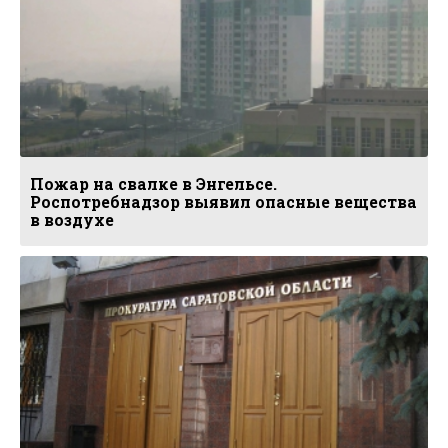
Пожар на свалке в Энгельсе.
Роспотребнадзор выявил опасные вещества
в воздухе