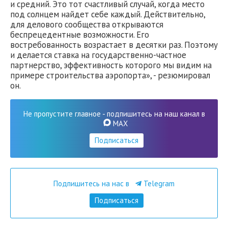
и средний. Это тот счастливый случай, когда место
под солнцем найдет себе каждый. Действительно,
для делового сообщества открываются
беспрецедентные возможности. Его
востребованность возрастает в десятки раз. Поэтому
и делается ставка на государственно-частное
партнерство, эффективность которого мы видим на
примере строительства аэропорта», - резюмировал
он.
Не пропустите главное - подпишитесь на наш канал в
MAX
Подписаться
Подпишитесь на нас в
Telegram
Подписаться