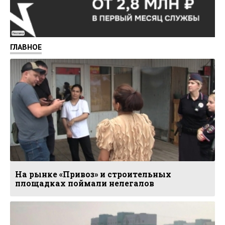
Реклама
ГЛАВНОЕ
На рынке «Привоз» и строительных
площадках поймали нелегалов