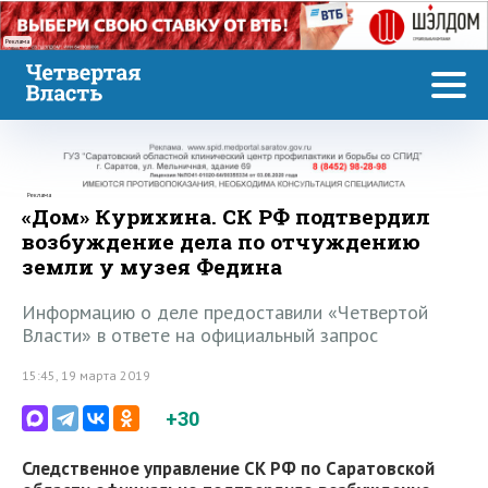
Реклама
Реклама
«Дом» Курихина. СК РФ подтвердил
возбуждение дела по отчуждению
земли у музея Федина
Информацию о деле предоставили «Четвертой
Власти» в ответе на официальный запрос
15:45, 19 марта 2019
+30
Следственное управление СК РФ по Саратовской