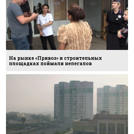
На рынке «Привоз» и строительных
площадках поймали нелегалов