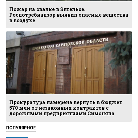
Пожар на свалке в Энгельсе.
Роспотребнадзор выявил опасные вещества
в воздухе
Прокуратура намерена вернуть в бюджет
570 млн от незаконных контрактов с
дорожными предприятиями Симоняна
ПОПУЛЯРНОЕ