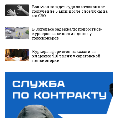
Вольчанка ждет суда за незаконное
получение 5 млн после гибели сына
на СВО
В Энгельсе задержали подростков-
курьеров за хищение денег у
пенсионеров
Курьера аферистов наказали за
хищение 910 тысяч у саратовской
пенсионерки