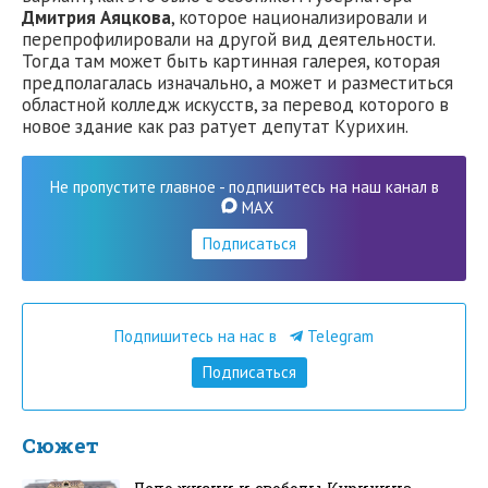
Дмитрия Аяцкова
, которое национализировали и
перепрофилировали на другой вид деятельности.
Тогда там может быть картинная галерея, которая
предполагалась изначально, а может и разместиться
областной колледж искусств, за перевод которого в
новое здание как раз ратует депутат Курихин.
Не пропустите главное - подпишитесь на наш канал в
MAX
Подписаться
Подпишитесь на нас в
Telegram
Подписаться
Сюжет