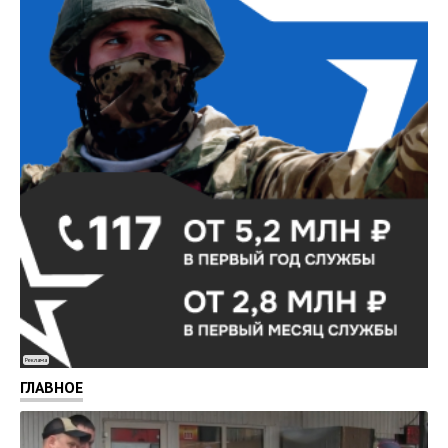
Реклама
ГЛАВНОЕ