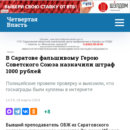
Реклама
Реклама
В Саратове фальшивому Герою
Советского Союза назначили штраф
1000 рублей
Полицейские провели проверку и выяснили, что
госнаграды были куплены в интернете
14:59, 18 марта 2019
+8
Бывший преподаватель ОБЖ из Саратовского