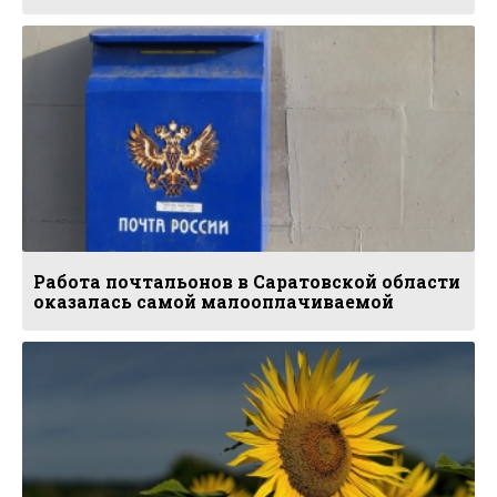
Работа почтальонов в Саратовской области
оказалась самой малооплачиваемой