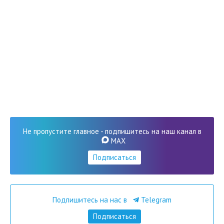
Не пропустите главное - подпишитесь на наш канал в
MAX
Подписаться
Подпишитесь на нас в
Telegram
Подписаться