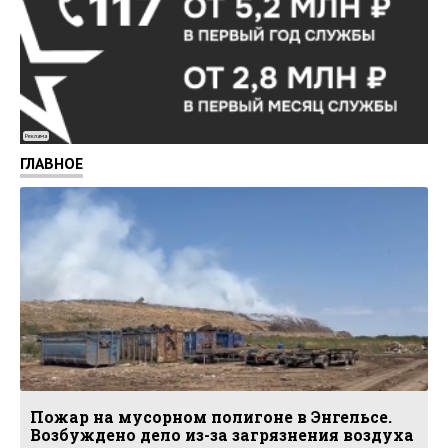
Реклама
ГЛАВНОЕ
Пожар на мусорном полигоне в Энгельсе.
Возбуждено дело из-за загрязнения воздуха