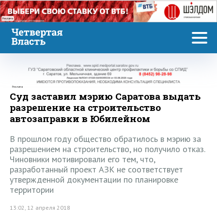
Реклама
Реклама
Суд заставил мэрию Саратова выдать
разрешение на строительство
автозаправки в Юбилейном
В прошлом году общество обратилось в мэрию за
разрешением на строительство, но получило отказ.
Чиновники мотивировали его тем, что,
разработанный проект АЗК не соответствует
утвержденной документации по планировке
территории
13:02, 12 апреля 2018