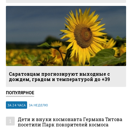
Саратовцам прогнозируют выходные с
дождем, градом и температурой до +39
ПОПУЛЯРНОЕ
ЗА 24 ЧАСА
ЗА НЕДЕЛЮ
Дети и внуки космонавта Германа Титова
1
посетили Парк покорителей космоса