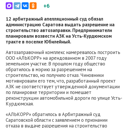
+6
12 арбитражный апелляционный суд обязал
администрацию Саратова выдать разрешение на
строительство автозаправки. Предприниматели
планировали возвести АЗК на Усть-Курдюмском
тракте в поселке Юбилейный.
Автозаправочный комплекс намеревалось построить
ООО «АЛЬКОРР» на арендованном в 2007 году
земельном участке. В прошлом году общество
обратилось в мэрию за разрешением на
строительство, но получило отказ. Чиновники
мотивировали его тем, что, разработанный проект
АЗК не соответствует утвержденной документации
по планировке территории и помешает
реконструкции автомобильной дороги по улице Усть-
Курдюмская.
«АЛЬКОРР» обратилось в Арбитражный суд
Саратовской области с заявлением о признании
отказа в выдаче разрешения на строительство