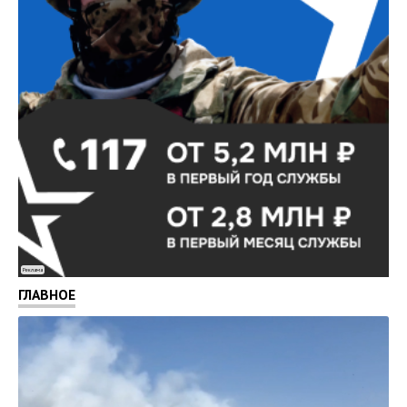
Реклама
ГЛАВНОЕ