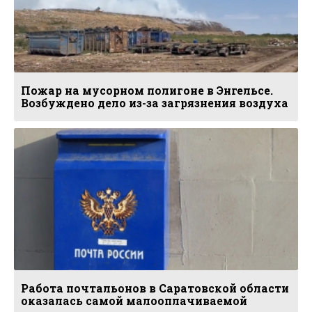
Пожар на мусорном полигоне в Энгельсе.
Возбуждено дело из-за загрязнения воздуха
Работа почтальонов в Саратовской области
оказалась самой малооплачиваемой