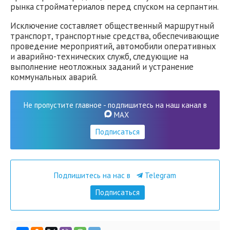
рынка стройматериалов перед спуском на серпантин.
Исключение составляет общественный маршрутный
транспорт, транспортные средства, обеспечивающие
проведение мероприятий, автомобили оперативных
и аварийно-технических служб, следующие на
выполнение неотложных заданий и устранение
коммунальных аварий.
Не пропустите главное - подпишитесь на наш канал в
MAX
Подписаться
Подпишитесь на нас в
Telegram
Подписаться