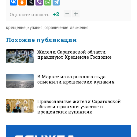
+2
Оцените новость
крещение
,
купания
,
ограничение движения
Похожие публикации
Жители Саратовской области
празднуют Крещение Господне
В Марксе из-за рыхлого льда
отменили крещенские купания
Православные жители Саратовской
области приняли участие в
крещенских купаниях