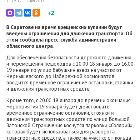
14:19, 17 января 2018
+2
В Саратове на время крещенских купании будут
введены ограничения для движения транспорта. Об
этом сообщила пресс-служба администрации
областного центра
.
Для обеспечения безопасности дорожного движения
и перемещения пешеходов с 20.00 18 января до 16.00
19 января по улице Бабушкин взвоз на участке от
Чернышевского до Набережной Космонавтов
вводится временное ограничение остановки, стоянки
и движения транспортных средств.
Кроме того, с 20.00 18 января до времени окончания
мероприятия 19 января будет действовать
временное ограничение остановки, стоянки и
движения транспортных средств по улице Большой
Затонской. Ограничения коснутся парковки «Солярий»,
которая будет использоваться для разворота
транспортных средств, а также на участке от кольца