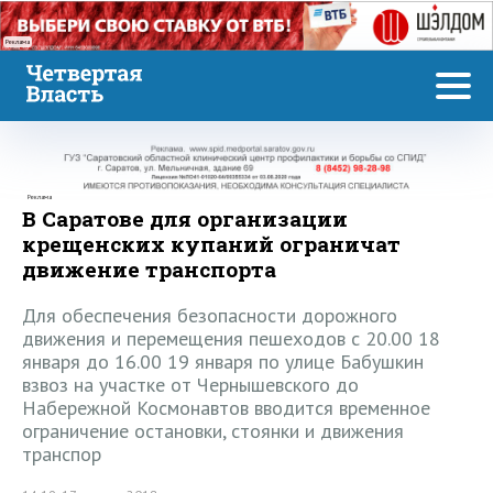
Реклама
Реклама
В Саратове для организации
крещенских купаний ограничат
движение транспорта
Для обеспечения безопасности дорожного
движения и перемещения пешеходов с 20.00 18
января до 16.00 19 января по улице Бабушкин
взвоз на участке от Чернышевского до
Набережной Космонавтов вводится временное
ограничение остановки, стоянки и движения
транспор