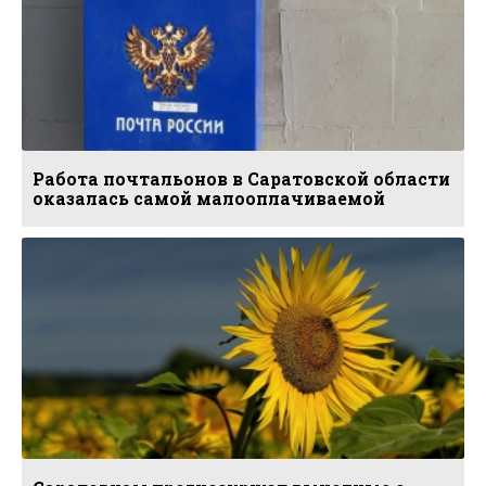
Работа почтальонов в Саратовской области
оказалась самой малооплачиваемой