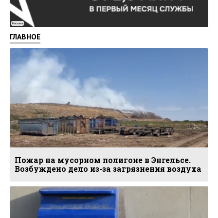
Реклама
ГЛАВНОЕ
Пожар на мусорном полигоне в Энгельсе.
Возбуждено дело из-за загрязнения воздуха