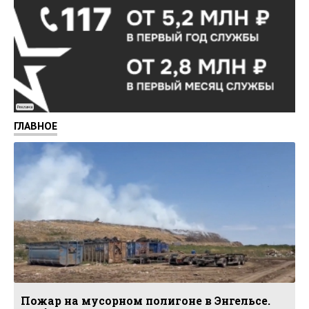
Реклама
ГЛАВНОЕ
Пожар на мусорном полигоне в Энгельсе.