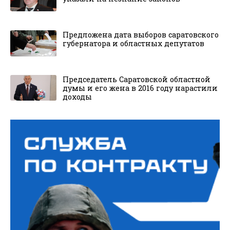
Предложена дата выборов саратовского
губернатора и областных депутатов
Председатель Саратовской областной
думы и его жена в 2016 году нарастили
доходы