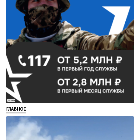
Реклама
ГЛАВНОЕ