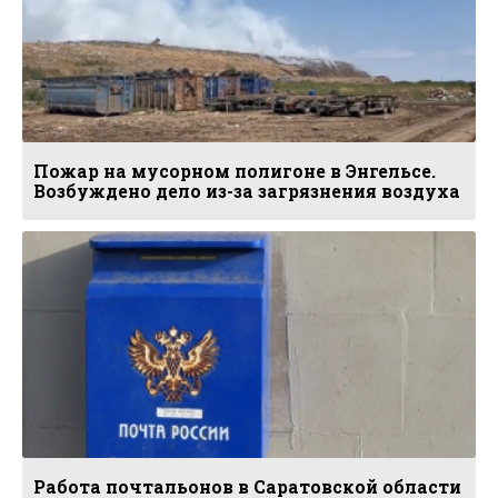
Пожар на мусорном полигоне в Энгельсе.
Возбуждено дело из-за загрязнения воздуха
Работа почтальонов в Саратовской области