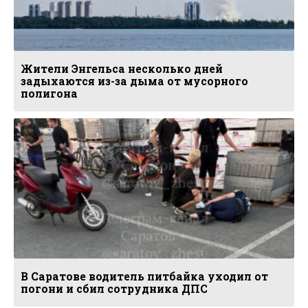
Жители Энгельса несколько дней
задыхаются из-за дыма от мусорного
полигона
В Саратове водитель питбайка уходил от
погони и сбил сотрудника ДПС