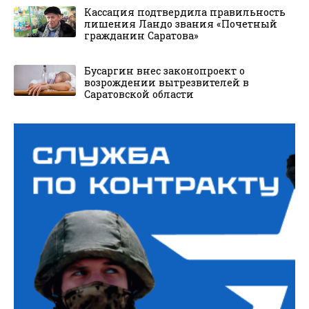
Кассация подтвердила правильность
лишения Ландо звания «Почетный
гражданин Саратова»
Бусаргин внес законопроект о
возрождении вытрезвителей в
Саратовской области