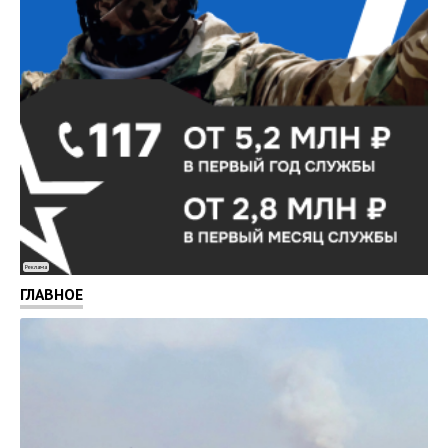
Реклама
ГЛАВНОЕ