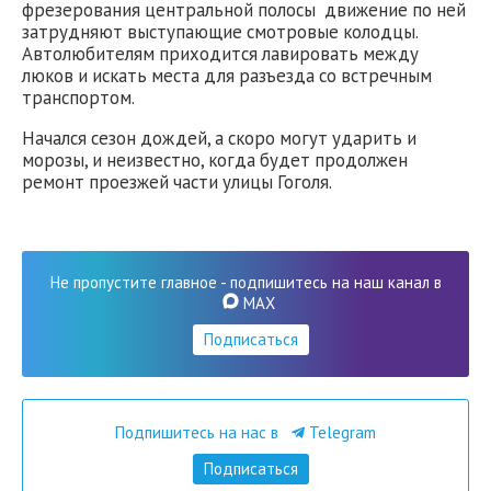
фрезерования центральной полосы движение по ней
затрудняют выступающие смотровые колодцы.
Автолюбителям приходится лавировать между
люков и искать места для разъезда со встречным
транспортом.
Начался сезон дождей, а скоро могут ударить и
морозы, и неизвестно, когда будет продолжен
ремонт проезжей части улицы Гоголя.
Не пропустите главное - подпишитесь на наш канал в
MAX
Подписаться
Подпишитесь на нас в
Telegram
Подписаться