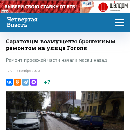
Реклама
Саратовцы возмущены брошенным
ремонтом на улице Гоголя
Ремонт проезжей части начали месяц назад
17:21, 3 ноября 2020
+7