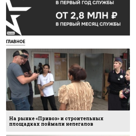
Реклама
ГЛАВНОЕ
На рынке «Привоз» и строительных
площадках поймали нелегалов