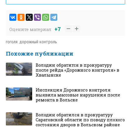
+7
Оцените материал
гоголя
,
дорожный контроль
Похожие публикации
Володин обратится в прокуратуру
после рейда «Дорожного контроля» в
Хвалынске
Инспекция Дорожного контроля
выявила массовые нарушения после
ремонта в Вольске
Володин обратился в прокуратуру
Саратовской области по поводу плохого
состояния дворов в Вольском районе