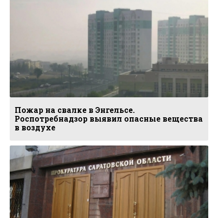
Пожар на свалке в Энгельсе.
Роспотребнадзор выявил опасные вещества
в воздухе