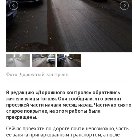
Фото: Дорожный контроль
В редакцию «Дорожного контроля» обратились
жители улицы Гоголя. Они сообщили, что ремонт
проезжей части начали месяц назад. Частично снято
старое покрытие, на этом работы были
прекращены.
Сейчас проехать по дороге почти невозможно, часть
ее занята припаркованным транспортом, а после