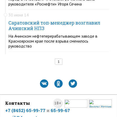
руководителя «Роснефти» Игоря Сечина
30 июня 14
Саратовский топ-менеджер возглавил
Ачинский НПЗ
На Ачинском нефтеперерабатывающем заводе в
Красноярском крае после взрыва сменилось
руководство
1
Контакты
18+
+7 (8452) 65-99-77
и
65-99-67