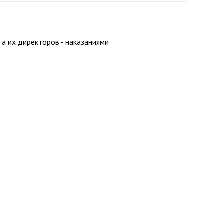
а их директоров - наказаниями