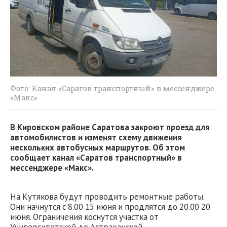
Фото: Канал «Саратов транспортный» в мессенджере
«Макс»
В Кировском районе Саратова закроют проезд для
автомобилистов и изменят схему движения
нескольких автобусных маршрутов. Об этом
сообщает канал «Саратов транспортный» в
мессенджере «Макс».
На Кутякова будут проводить ремонтные работы.
Они начнутся с 8.00 15 июня и продлятся до 20.00 20
июня. Ограничения коснутся участка от
Университетской до Астраханской.