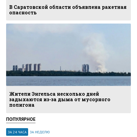
В Саратовской области объявлена ракетная
опасность
Жители Энгельса несколько дней
задыхаются из-за дыма от мусорного
полигона
ПОПУЛЯРНОЕ
ЗА 24 ЧАСА
ЗА НЕДЕЛЮ