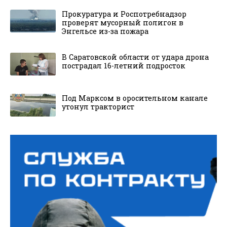
Прокуратура и Роспотребнадзор
проверят мусорный полигон в
Энгельсе из-за пожара
В Саратовской области от удара дрона
пострадал 16-летний подросток
Под Марксом в оросительном канале
утонул тракторист