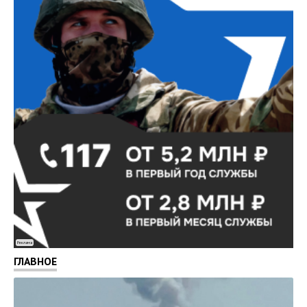
Реклама
ГЛАВНОЕ