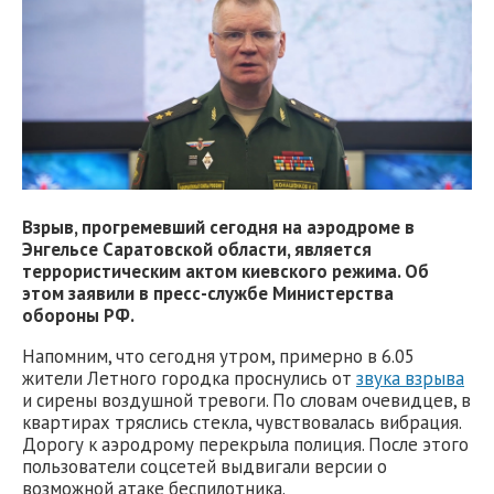
Взрыв, прогремевший сегодня на аэродроме в
Энгельсе Саратовской области, является
террористическим актом киевского режима. Об
этом заявили в пресс-службе Министерства
обороны РФ.
Напомним, что сегодня утром, примерно в 6.05
жители Летного городка проснулись от
звука взрыва
и сирены воздушной тревоги. По словам очевидцев, в
квартирах тряслись стекла, чувствовалась вибрация.
Дорогу к аэродрому перекрыла полиция. После этого
пользователи соцсетей выдвигали версии о
возможной атаке беспилотника.