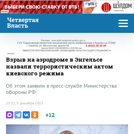
Реклама
Реклама
Взрыв на аэродроме в Энгельсе
назвали террористическим актом
киевского режима
Об этом заявили в пресс-службе Министерства
обороны РФ
21:22, 5 декабря 2022
+12