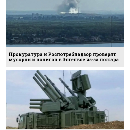
Прокуратура и Роспотребнадзор проверят
мусорный полигон в Энгельсе из-за пожара