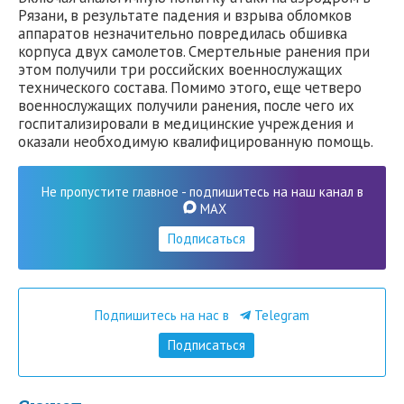
Рязани, в результате падения и взрыва обломков
аппаратов незначительно повредилась обшивка
корпуса двух самолетов. Смертельные ранения при
этом получили три российских военнослужащих
технического состава. Помимо этого, еще четверо
военнослужащих получили ранения, после чего их
госпитализировали в медицинские учреждения и
оказали необходимую квалифицированную помощь.
Не пропустите главное - подпишитесь на наш канал в
MAX
Подписаться
Подпишитесь на нас в
Telegram
Подписаться