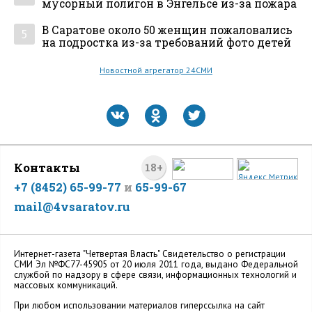
мусорный полигон в Энгельсе из-за пожара
В Саратове около 50 женщин пожаловались
5
на подростка из-за требований фото детей
Новостной агрегатор 24СМИ
Контакты
18+
+7 (8452) 65-99-77
и
65-99-67
mail@4vsaratov.ru
Интернет-газета "Четвертая Власть" Cвидетельство о регистрации
СМИ Эл №ФС77-45905 от 20 июля 2011 года, выдано Федеральной
службой по надзору в сфере связи, информационных технологий и
массовых коммуникаций.
При любом использовании материалов гиперссылка на сайт