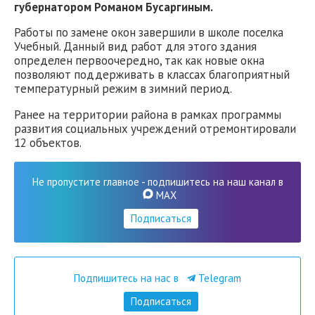
губернатором Романом Бусаргиным.
Работы по замене окон завершили в школе поселка
Учебный. Данный вид работ для этого здания
определен первоочередно, так как новые окна
позволяют поддерживать в классах благоприятный
температурный режим в зимний период.
Ранее на территории района в рамках программы
развития социальных учреждений отремонтировали
12 объектов.
Не пропустите главное - подпишитесь на наш канал в
MAX
Подписаться
Подпишитесь на нас в
Telegram
Подписаться