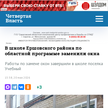
Реклама
Реклама
В школе Ершовского района по
областной программе заменили окна
Работы по замене окон завершили в школе поселка
Учебный
15:58, 20 мая 2026
+3