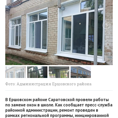
Фото: Администрация Ершовского района
В Ершовском районе Саратовской провели работы
по замене окон в школе. Как сообщает пресс-служба
районной администрации, ремонт проведен в
рамках региональной программы, инициированной