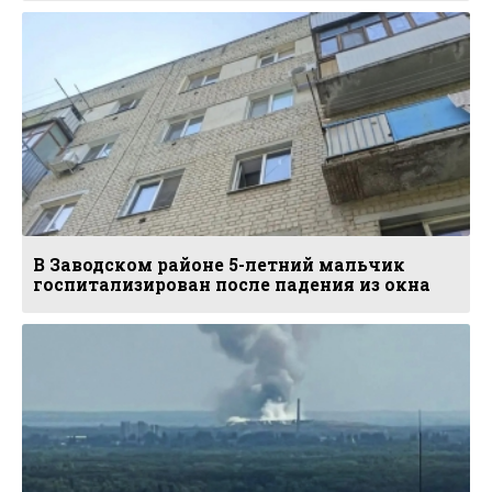
В Заводском районе 5-летний мальчик
госпитализирован после падения из окна