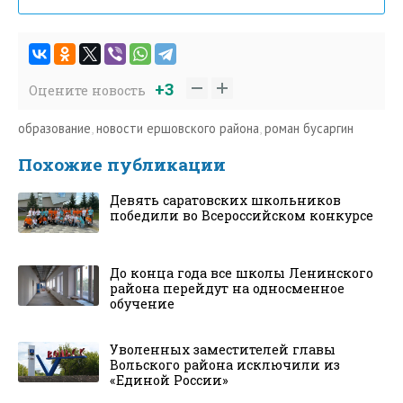
+3
Оцените новость
образование
,
новости ершовского района
,
роман бусаргин
Похожие публикации
Девять саратовских школьников
победили во Всероссийском конкурсе
До конца года все школы Ленинского
района перейдут на односменное
обучение
Уволенных заместителей главы
Вольского района исключили из
«Единой России»