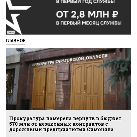
Реклама
ГЛАВНОЕ
Прокуратура намерена вернуть в бюджет
570 млн от незаконных контрактов с
дорожными предприятиями Симоняна