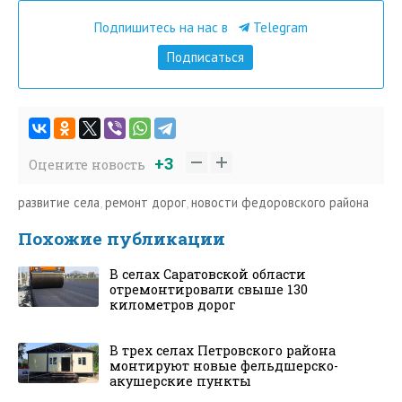
Подпишитесь на нас в
Telegram
Подписаться
+3
Оцените новость
развитие села
,
ремонт дорог
,
новости федоровского района
Похожие публикации
В селах Саратовской области
отремонтировали свыше 130
километров дорог
В трех селах Петровского района
монтируют новые фельдшерско-
акушерские пункты