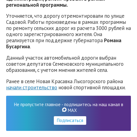
региональной программы.
Уточняется, что дорогу отремонтировали по улице
Садовой. Работы произведены в рамках программы
по ремонту сельских дорог из расчета 3000 рублей на
одного зарегистрированного жителя. Она
реализуется при поддержке губернатора
Романа
Бусаргина
.
Данный участок автомобильной дороги выбран
советом депутатов Семеновского муниципального
образования, с учетом мнения жителей села.
Ранее в селе Новая Красавка Лысогорского района
начали строительство
новой спортивной площадки.
Не пропустите главное - подпишитесь на наш канал в
MAX
Подписаться