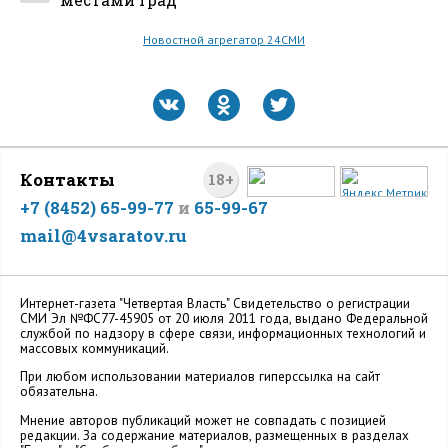
местами град
Новостной агрегатор 24СМИ
Контакты
18+
+7 (8452) 65-99-77
и
65-99-67
mail@4vsaratov.ru
Интернет-газета "Четвертая Власть" Cвидетельство о регистрации
СМИ Эл №ФС77-45905 от 20 июля 2011 года, выдано Федеральной
службой по надзору в сфере связи, информационных технологий и
массовых коммуникаций.
При любом использовании материалов гиперссылка на сайт
обязательна.
Мнение авторов публикаций может не совпадать с позицией
редакции. За содержание материалов, размещенных в разделах