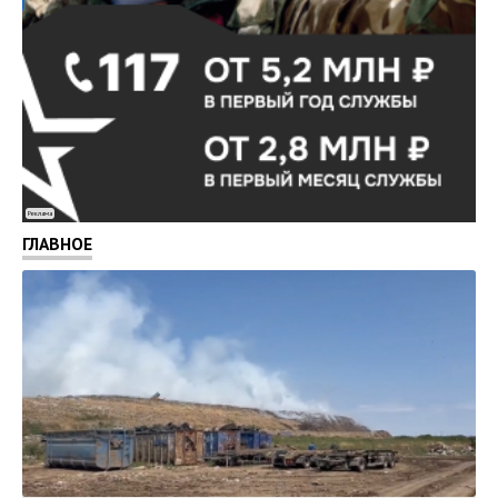
Реклама
ГЛАВНОЕ