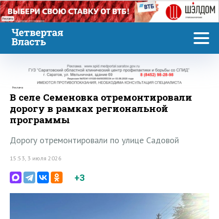
Реклама
Реклама
В селе Семеновка отремонтировали
дорогу в рамках региональной
программы
Дорогу отремонтировали по улице Садовой
15:53, 3 июля 2026
+3