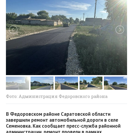
Фото: Администрация Федоровского района
В Федоровском районе Саратовской области
завершили ремонт автомобильной дороги в селе
Семеновка. Как сообщает пресс-служба районной
администрации, ремонт провели в рамках