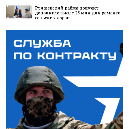
Ртищевский район получит
дополнительные 25 млн для ремонта
сельских дорог