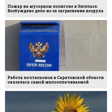
Пожар на мусорном полигоне в Энгельсе.
Возбуждено дело из-за загрязнения воздуха
Работа почтальонов в Саратовской области
оказалась самой малооплачиваемой