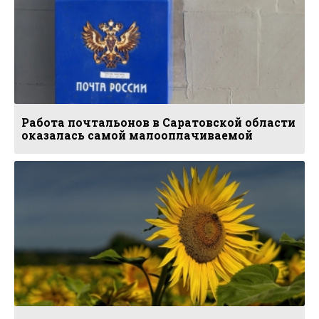
Работа почтальонов в Саратовской области
оказалась самой малооплачиваемой