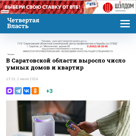
Реклама
Реклама
В Саратовской области выросло число
умных домов и квартир
13:15, 2 июля 2026
+3