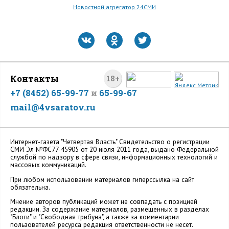
Новостной агрегатор 24СМИ
Контакты
18+
+7 (8452) 65-99-77
и
65-99-67
mail@4vsaratov.ru
Интернет-газета "Четвертая Власть" Cвидетельство о регистрации
СМИ Эл №ФС77-45905 от 20 июля 2011 года, выдано Федеральной
службой по надзору в сфере связи, информационных технологий и
массовых коммуникаций.
При любом использовании материалов гиперссылка на сайт
обязательна.
Мнение авторов публикаций может не совпадать с позицией
редакции. За содержание материалов, размещенных в разделах
"Блоги" и "Свободная трибуна", а также за комментарии
пользователей ресурса редакция ответственности не несет.