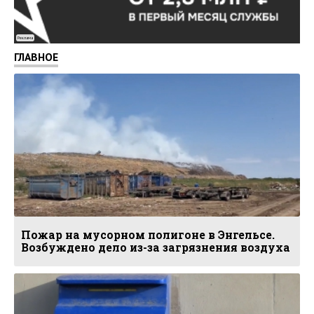
Реклама
ГЛАВНОЕ
Пожар на мусорном полигоне в Энгельсе.
Возбуждено дело из-за загрязнения воздуха