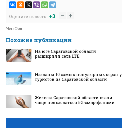
+3
Оцените новость
МегаФон
Похожие публикации
На юге Саратовской области
расширили сеть LTE
Названы 10 самых популярных стран у
туристов из Саратовской области
Жители Саратовской области стали
чаще пользоваться 5G-смартфонами