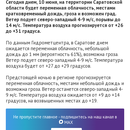
Сегодня днем, 10 июня, на территории Саратовской
области будет переменная облачность, местами
кратковременный дождь, гроза и возможен град.
Ветер подует северо-западный 4-9 м/с, порывы до
14 м/с. Температура воздуха прогнозируется от +26
до +31 градуса.
По данным Гидрометцентра, в Саратове днем
ожидается переменная облачность, небольшой
дождь до 1 мм (вероятность 61%), возможна гроза.
Ветер подует северо-западный 4-9 м/с. Температура
воздуха будет от +27 до +29 градусов.
Предстоящей ночью в регионе прогнозируется
переменная облачность, местами небольшой дождь и
возможна гроза. Ветер останется северо-западный 4-
9 м/с. Температура воздуха ожидается от +9 до +14
градусов, на возвышенных местах до +19.
Не пропустите главное - подпишитесь на наш канал в
MAX