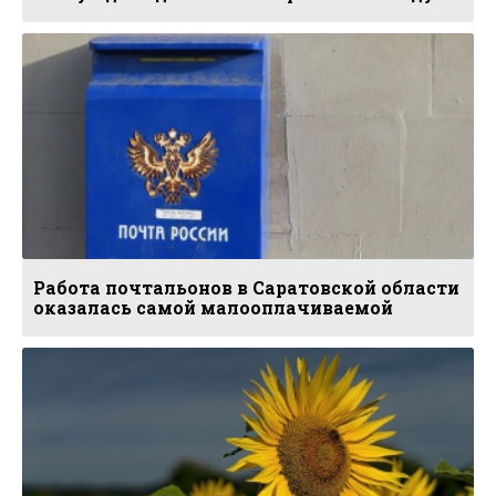
Работа почтальонов в Саратовской области
оказалась самой малооплачиваемой