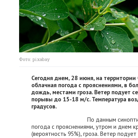
Фото: pixabay
Сегодня днем, 28 июня, на территории
облачная погода с прояснениями, в б
дождь, местами гроза. Ветер подует с
порывы до 15-18 м/с. Температура воз
градусов.
По данным синопти
погода с прояснениями, утром и днем 
(вероятность 95%), гроза. Ветер подует