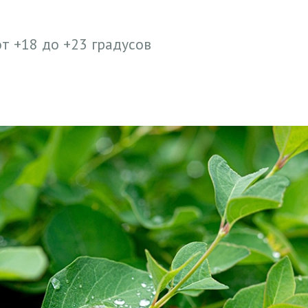
т +18 до +23 градусов