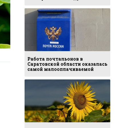
Работа почтальонов в
Саратовской области оказалась
самой малооплачиваемой