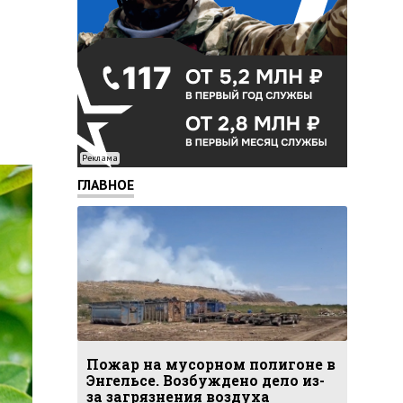
Реклама
ГЛАВНОЕ
Пожар на мусорном полигоне в
Энгельсе. Возбуждено дело из-
за загрязнения воздуха