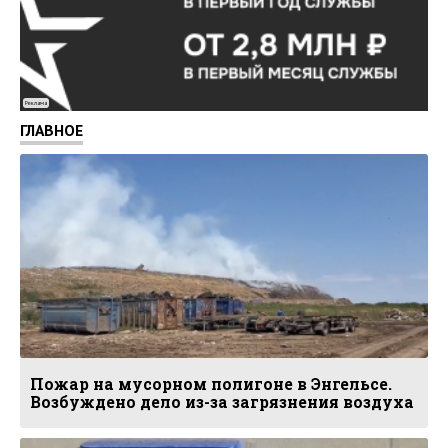
Реклама
ГЛАВНОЕ
Пожар на мусорном полигоне в Энгельсе.
Возбуждено дело из-за загрязнения воздуха