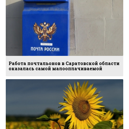
Работа почтальонов в Саратовской области
оказалась самой малооплачиваемой