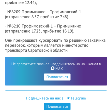
прибытие 12.44);
- №6209 Примыкание – Трофимовский-1
(отправление 6.57, прибытие 7.48);
- №6210 Трофимовский-1 – Примыкание
(отправление 17.25, прибытие 18.19).
Они прекращают курсировать по решению заказчика
перевозок, которым является министерство
транспорта Саратовской области.
Не пропустите главное - подпишитесь на наш канал в
MAX
Подписаться
Подпишитесь на нас в
Telegram
Подписаться