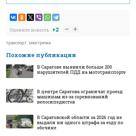
+2
Оцените новость
транспорт
,
электрички
Похожие публикации
В Саратове выявили больше 200
нарушителей ПДД на мототранспорте
В центре Саратова ограничат проезд
машинам из-за соревнований
велосипедистов
В Саратовской области за 2026 год не
выдали ни одного штрафа за езду по
обочине