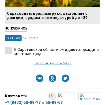
Саратовцам прогнозируют выходные с
дождем, градом и температурой до +39
ПОПУЛЯРНОЕ
ЗА 24 ЧАСА
ЗА НЕДЕЛЮ
В Саратовской области ожидаются дожди и
1
местами град
Новостной агрегатор 24СМИ
Контакты
18+
+7 (8452) 65-99-77
и
65-99-67