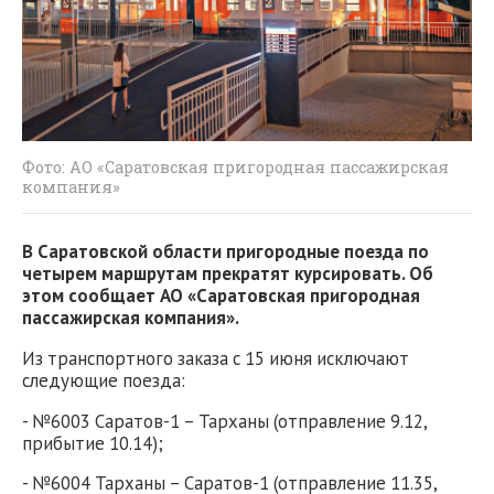
Фото: АО «Саратовская пригородная пассажирская
компания»
В Саратовской области пригородные поезда по
четырем маршрутам прекратят курсировать. Об
этом сообщает АО «Саратовская пригородная
пассажирская компания».
Из транспортного заказа с 15 июня исключают
следующие поезда:
- №6003 Саратов-1 – Тарханы (отправление 9.12,
прибытие 10.14);
- №6004 Тарханы – Саратов-1 (отправление 11.35,