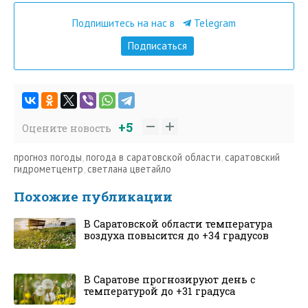
Подпишитесь на нас в
Telegram
Подписаться
+5
Оцените новость
прогноз погоды
,
погода в саратовской области
,
саратовский
гидрометцентр
,
светлана цветайло
Похожие публикации
В Саратовской области температура
воздуха повысится до +34 градусов
В Саратове прогнозируют день с
температурой до +31 градуса