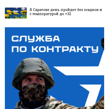
В Саратове день пройдет без осадков и
с температурой до +32