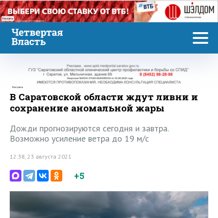
Реклама
Реклама
В Саратовской области ждут ливни и
сохранение аномальной жары
Дожди прогнозируются сегодня и завтра.
Возможно усиление ветра до 19 м/с
12:38, 23 августа 2021
+5