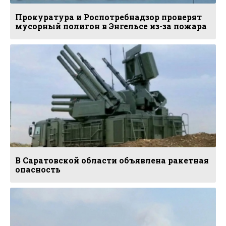
Прокуратура и Роспотребнадзор проверят
мусорный полигон в Энгельсе из-за пожара
В Саратовской области объявлена ракетная
опасность