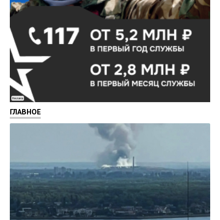
Реклама
ГЛАВНОЕ