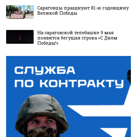
Саратовцы празднуют 81-ю годовщину
Великой Победы
На саратовской телебашне 9 мая
появится бегущая строка «С Днем
Победы!»