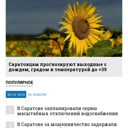
Саратовцам прогнозируют выходные с
дождем, градом и температурой до +39
ПОПУЛЯРНОЕ
ЗА 24 ЧАСА
ЗА НЕДЕЛЮ
В Саратове запланировали серию
1
масштабных отключений водоснабжения
В Саратове за мошенничество задержали
2