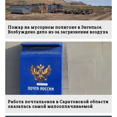
Пожар на мусорном полигоне в Энгельсе.
Возбуждено дело из-за загрязнения воздуха
Работа почтальонов в Саратовской области
оказалась самой малооплачиваемой