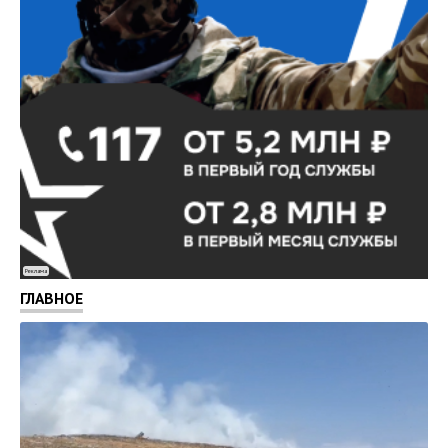
Реклама
ГЛАВНОЕ