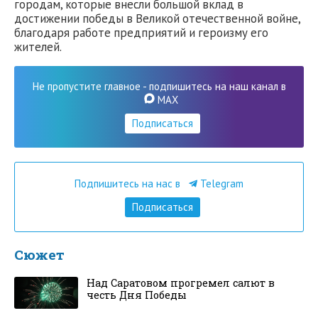
городам, которые внесли большой вклад в
достижении победы в Великой отечественной войне,
благодаря работе предприятий и героизму его
жителей.
Не пропустите главное - подпишитесь на наш канал в
MAX
Подписаться
Подпишитесь на нас в
Telegram
Подписаться
Сюжет
Над Саратовом прогремел салют в
честь Дня Победы