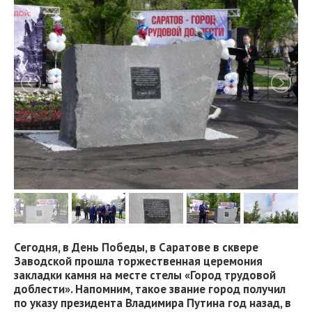
Сегодня, в День Победы, в Саратове в сквере
Заводской прошла торжественная церемония
закладки камня на месте стелы «Город трудовой
доблести». Напомним, такое звание город получил
по указу президента Владимира Путина год назад, в