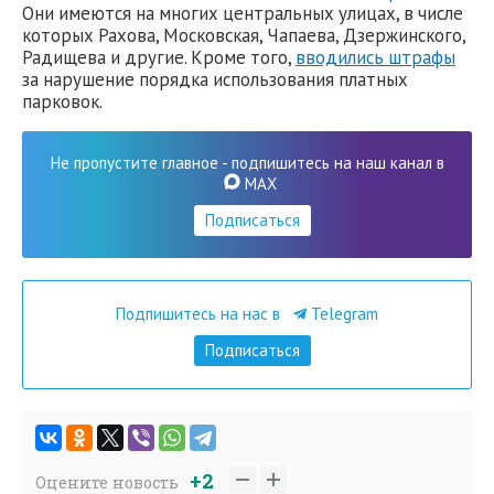
Они имеются на многих центральных улицах, в числе
которых Рахова, Московская, Чапаева, Дзержинского,
Радищева и другие. Кроме того,
вводились штрафы
за нарушение порядка использования платных
парковок.
Не пропустите главное - подпишитесь на наш канал в
MAX
Подписаться
Подпишитесь на нас в
Telegram
Подписаться
+2
Оцените новость