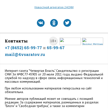
Новостной агрегатор 24СМИ
Контакты
18+
+7 (8452) 65-99-77
и
65-99-67
mail@4vsaratov.ru
Интернет-газета "Четвертая Власть" Cвидетельство о регистрации
СМИ Эл №ФС77-45905 от 20 июля 2011 года, выдано Федеральной
службой по надзору в сфере связи, информационных технологий и
массовых коммуникаций.
При любом использовании материалов гиперссылка на сайт
обязательна.
Мнение авторов публикаций может не совпадать с позицией
редакции. За содержание материалов, размещенных в разделах
"Блоги" и "Свободная трибуна", а также за комментарии