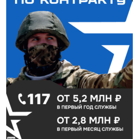
Реклама