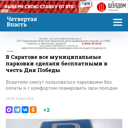
Реклама
Реклама
В Саратове все муниципальные
парковки сделали бесплатными в
честь Дня Победы
Водители смогут пользоваться парковками без
оплаты и с комфортом планировать свои поездки
10:58, 9 мая 2026
+2