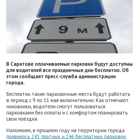
В Саратове оплачиваемые парковки будут доступны
для водителей все праздничные дни бесплатно. Об
этом сообщает пресс-служба администрации
города.
Бесплатно такие парковочные места будут работать
в период с 9 по 11 мая включительно. Как отмечают
чиновники, водители смогут пользоваться
парковками без оплаты и с комфортом планировать
свои поездки.
Напомним, в прошлом году на территории города
появилось 245 платных и 246 бесплатных парковок
.