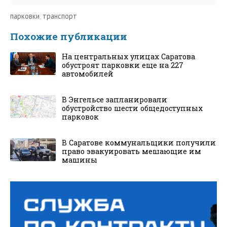
парковки
,
транспорт
Похожие публикации
На центральных улицах Саратова
обустроят парковки еще на 227
автомобилей
В Энгельсе запланировали
обустройство шести общедоступных
парковок
В Саратове коммунальщики получили
право эвакуировать мешающие им
машины