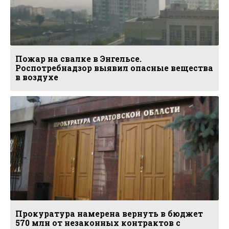
Пожар на свалке в Энгельсе.
Роспотребнадзор выявил опасные вещества
в воздухе
Прокуратура намерена вернуть в бюджет
570 млн от незаконных контрактов с