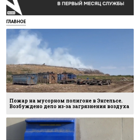
Реклама
ГЛАВНОЕ
Пожар на мусорном полигоне в Энгельсе.
Возбуждено дело из-за загрязнения воздуха