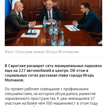
Фото: Телеграм-канал Игоря Молчанова
В Саратове расширят сеть муниципальных парковок
еще на 227 автомобилей в центре. Об этом в
социальных сетях рассказал глава города Игорь
Молчанов.
Он провел рабочее совещание с профильными
специалистами, на котором обсуждалось развитие
парковочного пространства. К уже имеющимся 17
участкам на более чем 300 машиномест в этом году