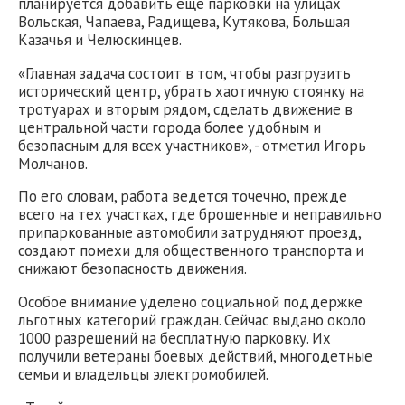
планируется добавить еще парковки на улицах
Вольская, Чапаева, Радищева, Кутякова, Большая
Казачья и Челюскинцев.
«Главная задача состоит в том, чтобы разгрузить
исторический центр, убрать хаотичную стоянку на
тротуарах и вторым рядом, сделать движение в
центральной части города более удобным и
безопасным для всех участников», - отметил Игорь
Молчанов.
По его словам, работа ведется точечно, прежде
всего на тех участках, где брошенные и неправильно
припаркованные автомобили затрудняют проезд,
создают помехи для общественного транспорта и
снижают безопасность движения.
Особое внимание уделено социальной поддержке
льготных категорий граждан. Сейчас выдано около
1000 разрешений на бесплатную парковку. Их
получили ветераны боевых действий, многодетные
семьи и владельцы электромобилей.