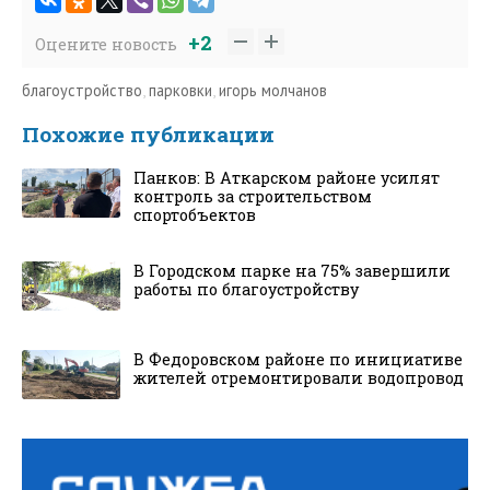
+2
Оцените новость
благоустройство
,
парковки
,
игорь молчанов
Похожие публикации
Панков: В Аткарском районе усилят
контроль за строительством
спортобъектов
В Городском парке на 75% завершили
работы по благоустройству
В Федоровском районе по инициативе
жителей отремонтировали водопровод