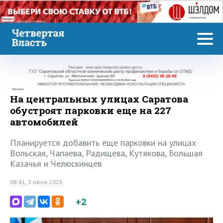
Реклама
Реклама
На центральных улицах Саратова
обустроят парковки еще на 227
автомобилей
Планируется добавить еще парковки на улицах
Вольская, Чапаева, Радищева, Кутякова, Большая
Казачья и Челюскинцев
08:41, 3 июня 2026
+2