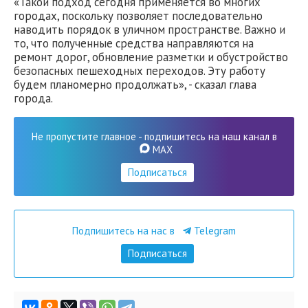
«Такой подход сегодня применяется во многих
городах, поскольку позволяет последовательно
наводить порядок в уличном пространстве. Важно и
то, что полученные средства направляются на
ремонт дорог, обновление разметки и обустройство
безопасных пешеходных переходов. Эту работу
будем планомерно продолжать», - сказал глава
города.
Не пропустите главное - подпишитесь на наш канал в
MAX
Подписаться
Подпишитесь на нас в
Telegram
Подписаться