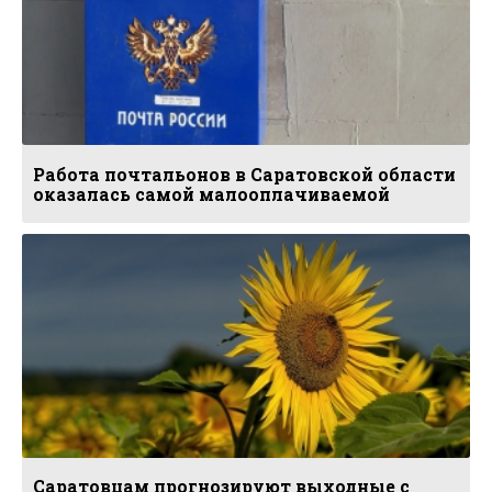
Работа почтальонов в Саратовской области
оказалась самой малооплачиваемой
Саратовцам прогнозируют выходные с