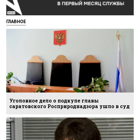
Реклама
ГЛАВНОЕ
Уголовное дело о подкупе главы
саратовского Росприроднадзора ушло в суд