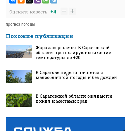
+4
Оцените новость
прогноз погоды
Похожие публикации
Жара завершается. В Саратовской
области прогнозируют снижение
температуры до +20
В Саратове неделя начнется с
малооблачной погоды и без дождей
В Саратовской области ожидаются
дожди и местами град