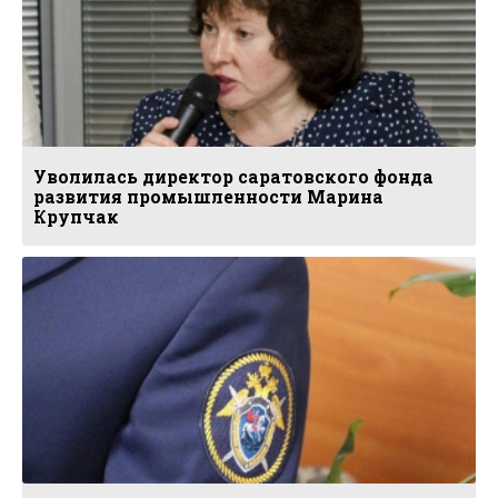
Уволилась директор саратовского фонда
развития промышленности Марина
Крупчак