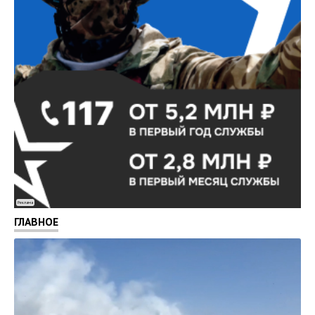
Реклама
ГЛАВНОЕ