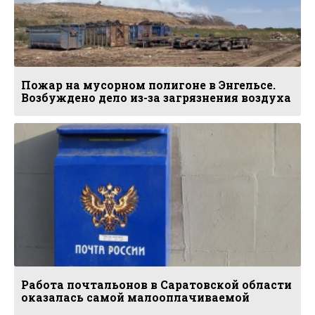
Пожар на мусорном полигоне в Энгельсе.
Возбуждено дело из-за загрязнения воздуха
Работа почтальонов в Саратовской области
оказалась самой малооплачиваемой