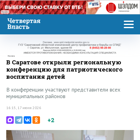
Реклама
Реклама
В Саратове открыли региональную
конференцию для патриотического
воспитания детей
В конференции участвуют представители всех
муниципальных районов
16:15, 17 июня 2026
+2