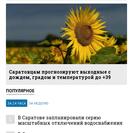
Саратовцам прогнозируют выходные с
дождем, градом и температурой до +39
ПОПУЛЯРНОЕ
ЗА 24 ЧАСА
ЗА НЕДЕЛЮ
В Саратове запланировали серию
1
масштабных отключений водоснабжения