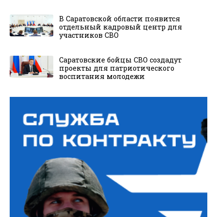
В Саратовской области появится
отдельный кадровый центр для
участников СВО
Саратовские бойцы СВО создадут
проекты для патриотического
воспитания молодежи