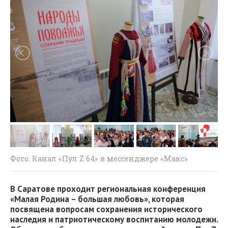
Фото: Канал «Пул Z 64» в мессенджере «Макс»
В Саратове проходит региональная конференция
«Малая Родина – большая любовь», которая
посвящена вопросам сохранения исторического
наследия и патриотическому воспитанию молодежи.