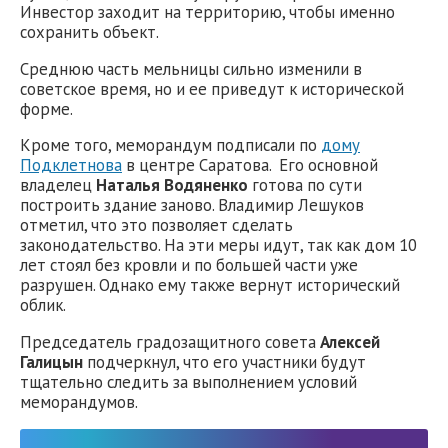
Инвестор заходит на территорию, чтобы именно
сохранить объект.
Среднюю часть мельницы сильно изменили в
советское время, но и ее приведут к исторической
форме.
Кроме того, меморандум подписали по
дому
Подклетнова
в центре Саратова. Его основной
владелец
Наталья Водяненко
готова по сути
построить здание заново. Владимир Лешуков
отметил, что это позволяет сделать
законодательство. На эти меры идут, так как дом 10
лет стоял без кровли и по большей части уже
разрушен. Однако ему также вернут исторический
облик.
Председатель градозащитного совета
Алексей
Галицын
подчеркнул, что его участники будут
тщательно следить за выполнением условий
меморандумов.