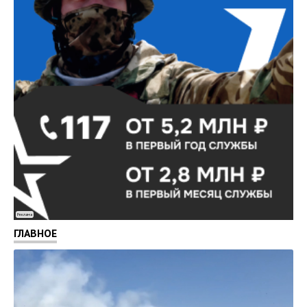
Реклама
ГЛАВНОЕ