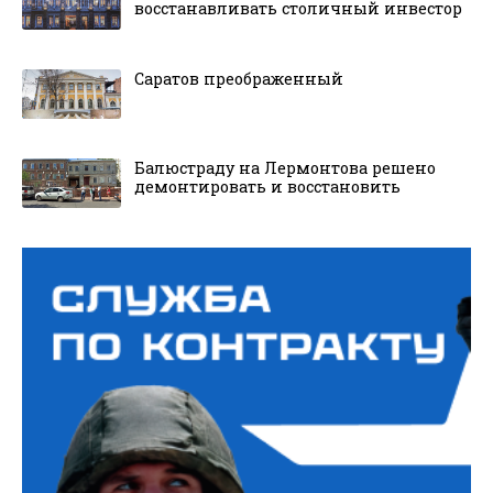
восстанавливать столичный инвестор
Саратов преображенный
Балюстраду на Лермонтова решено
демонтировать и восстановить