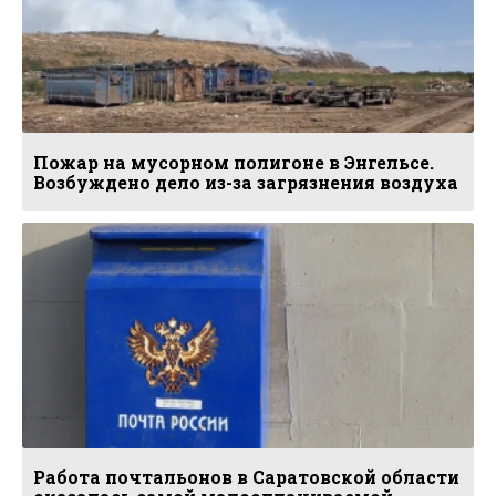
Пожар на мусорном полигоне в Энгельсе.
Возбуждено дело из-за загрязнения воздуха
Работа почтальонов в Саратовской области