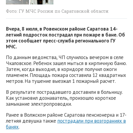
Фото: ГУ МЧС России по Саратовской области
Вчера, 8 июля, в Ровенском районе Саратова 14-
летний подросток пострадал при пожаре в бане. Об
этом сообщает пресс-служба регионального ГУ
МЧС.
По данным ведомства, ЧП случилось вечером в селе
Чкаловское. Ребенок зашел мыться в кирпичную баню.
Затем, когда выходил, в коридоре получил ожоги
пламенем. Площадь пожара составила 12 квадратных
метров. На тушение выезжал 1 пожарный расчет.
В результате пострадавшего доставили в больницу.
Как установил дознаватель, произошло короткое
замыкание электропроводки.
Ранее в Волжском районе Саратова пенсионерка и 17-
летняя девушка также
пострадали при возгораниях в
банях
.