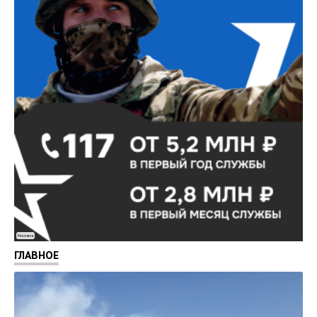
Реклама
ГЛАВНОЕ