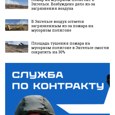
Энгельсе. Возбуждено дело из-за
загрязнения воздуха
В Энгельсе воздух остается
загрязненным из-за пожара на
мусорном полигоне
Площадь тушения пожара на
мусорном полигоне в Энгельсе смогли
сократить на 30%