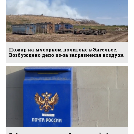
Пожар на мусорном полигоне в Энгельсе.
Возбуждено дело из-за загрязнения воздуха