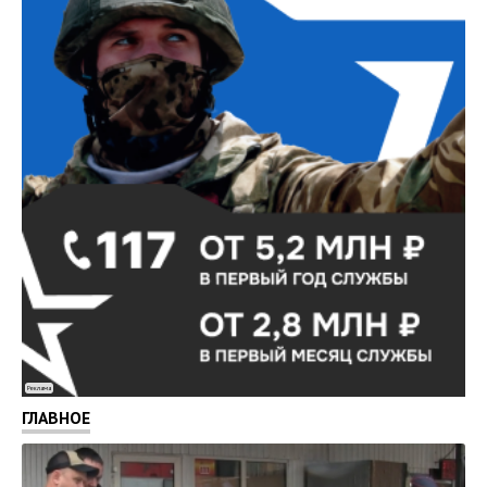
Реклама
ГЛАВНОЕ