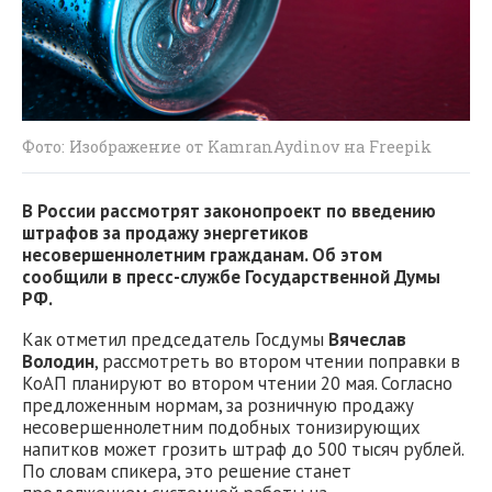
Фото: Изображение от KamranAydinov на Freepik
В России рассмотрят законопроект по введению
штрафов за продажу энергетиков
несовершеннолетним гражданам. Об этом
сообщили в пресс-службе Государственной Думы
РФ.
Как отметил председатель Госдумы
Вячеслав
Володин
, рассмотреть во втором чтении поправки в
КоАП планируют во втором чтении 20 мая. Согласно
предложенным нормам, за розничную продажу
несовершеннолетним подобных тонизирующих
напитков может грозить штраф до 500 тысяч рублей.
По словам спикера, это решение станет