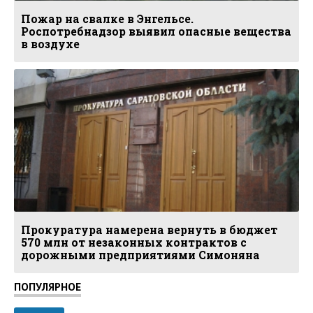
Пожар на свалке в Энгельсе.
Роспотребнадзор выявил опасные вещества
в воздухе
Прокуратура намерена вернуть в бюджет
570 млн от незаконных контрактов с
дорожными предприятиями Симоняна
ПОПУЛЯРНОЕ