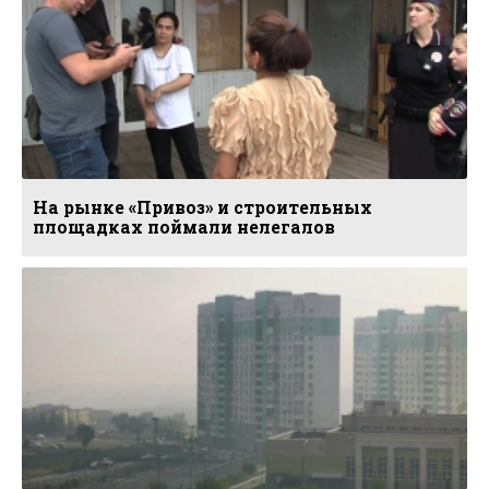
На рынке «Привоз» и строительных
площадках поймали нелегалов