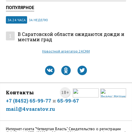
ПОПУЛЯРНОЕ
ЗА 24 ЧАСА
ЗА НЕДЕЛЮ
В Саратовской области ожидаются дожди и
1
местами град
Новостной агрегатор 24СМИ
Контакты
18+
+7 (8452) 65-99-77
и
65-99-67
mail@4vsaratov.ru
Интернет-газета "Четвертая Власть" Cвидетельство о регистрации