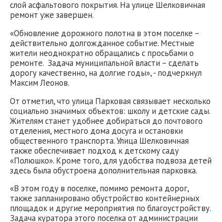
слой асфальтового покрытия. На улице Шелковичная
ремонт уже завершен.
«Обновление дорожного полотна в этом поселке –
действительно долгожданное событие. Местные
жители неоднократно обращались с просьбами о
ремонте. Задача муниципальной власти – сделать
дорогу качественно, на долгие годы», - подчеркнул
Максим Леонов.
От отметил, что улица Парковая связывает несколько
социально значимых объектов: школу и детские сады.
Жителям станет удобнее добираться до почтового
отделения, местного дома досуга и остановки
общественного транспорта. Улица Шелковичная
также обеспечивает подход к детскому саду
«Полюшко». Кроме того, для удобства подвоза детей
здесь была обустроена дополнительная парковка.
«В этом году в поселке, помимо ремонта дорог,
также запланировано обустройство контейнерных
площадок и другие мероприятия по благоустройству.
Задача куратора этого поселка от администрации