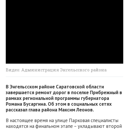
Видео: Администрация Энгельсского района
В Энгельсском районе Саратовской области
завершается ремонт дорог в поселке Прибрежный в
рамках региональной программы губернатора
Романа Бусаргина. Об этом в социальных сетях
рассказал глава района Максим Леонов.
В настоящее время на улице Парковая специалисты
находятся на финальном этапе – укладывают второй