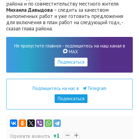
района и по совместительству местного жителя
Михаила Давыдова
– следить за качеством
выполненных работ и уже готовить предложения
для включения в план работ на следующий год», -
сказал глава района.
Не пропустите главное - подпишитесь на наш канал в
MAX
Подписаться
Подпишитесь на нас в
Telegram
Подписаться
+1
Оцените новость