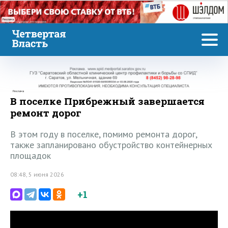
Реклама
Реклама
В поселке Прибрежный завершается
ремонт дорог
В этом году в поселке, помимо ремонта дорог,
также запланировано обустройство контейнерных
площадок
08:48, 5 июня 2026
+1