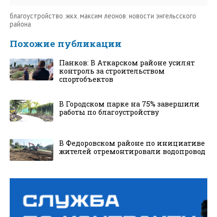
благоустройство
,
жкх
,
максим леонов
,
новости энгельсского
района
Похожие публикации
Панков: В Аткарском районе усилят
контроль за строительством
спортобъектов
В Городском парке на 75% завершили
работы по благоустройству
В Федоровском районе по инициативе
жителей отремонтировали водопровод