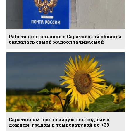
Работа почтальонов в Саратовской области
оказалась самой малооплачиваемой
Саратовцам прогнозируют выходные с
дождем, градом и температурой до +39