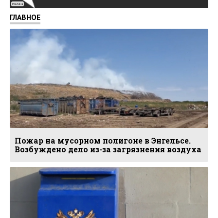
Реклама
ГЛАВНОЕ
Пожар на мусорном полигоне в Энгельсе.
Возбуждено дело из-за загрязнения воздуха