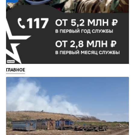
Реклама
ГЛАВНОЕ