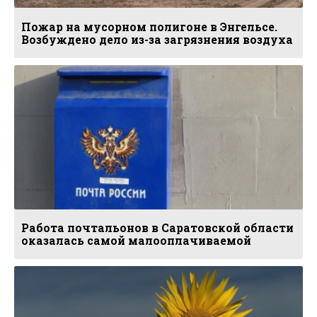
Пожар на мусорном полигоне в Энгельсе.
Возбуждено дело из-за загрязнения воздуха
Работа почтальонов в Саратовской области
оказалась самой малооплачиваемой