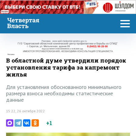
Реклама
Реклама
В областной думе утвердили порядок
установления тарифа за капремонт
жилья
Для установления обоснованного минимального
размера взноса необходимы статистические
данные
15:22, 26 октября 2022
+1