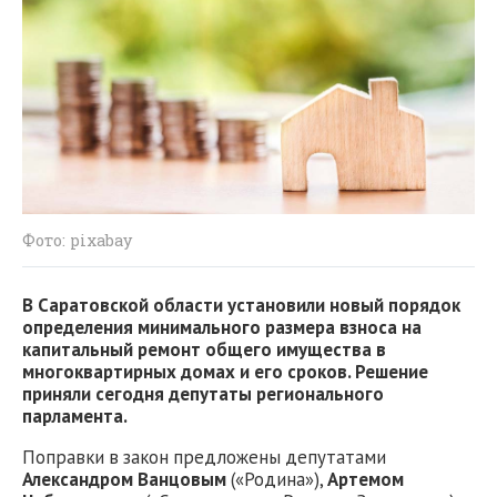
Фото: pixabay
В Саратовской области установили новый порядок
определения минимального размера взноса на
капитальный ремонт общего имущества в
многоквартирных домах и его сроков. Решение
приняли сегодня депутаты регионального
парламента.
Поправки в закон предложены депутатами
Александром Ванцовым
(«Родина»),
Артемом