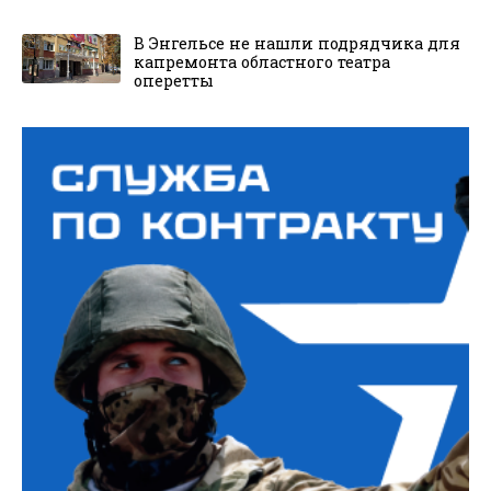
В Энгельсе не нашли подрядчика для
капремонта областного театра
оперетты