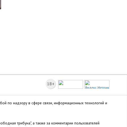
18+
жбой по надзору в сфере связи, информационных технологий и
ободная трибуна", а также за комментарии пользователей