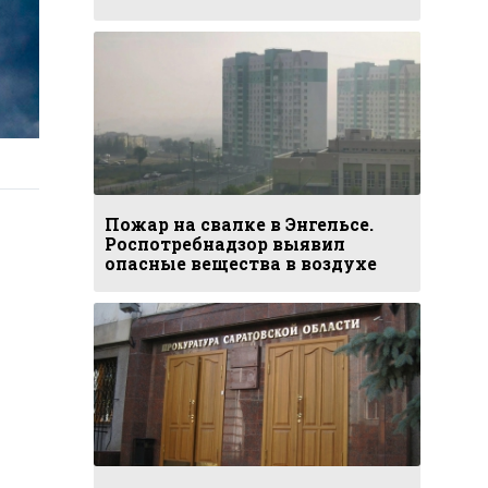
Пожар на свалке в Энгельсе.
Роспотребнадзор выявил
опасные вещества в воздухе