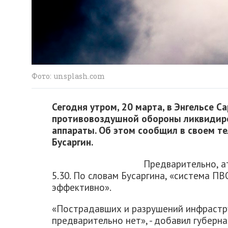
Фото: unsplash.com
Сегодня утром, 20 марта, в Энгельсе 
противовоздушной обороны ликвидир
аппараты. Об этом сообщил в своем те
Бусаргин.
Предварительно, а
5.30. По словам Бусаргина, «система П
эффективно».
«Пострадавших и разрушений инфрастр
предварительно нет», - добавил губерна