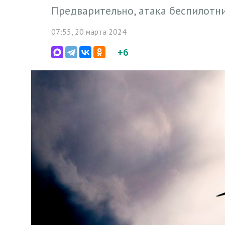
Предварительно, атака беспилотн
07:55, 20 марта 2024
+6