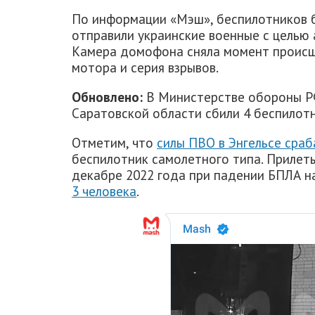
По информации «Мэш», беспилотников 
отправили украинские военные с целью 
Камера домофона сняла момент происш
мотора и серия взрывов.
Обновлено:
В Министерстве обороны РФ
Саратовской области сбили 4 беспилотн
Отметим, что
силы ПВО в Энгельсе сраб
беспилотник самолетного типа. Прилеты
декабре 2022 года при падении БПЛА 
3 человека
.