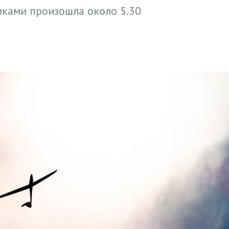
иками произошла около 5.30