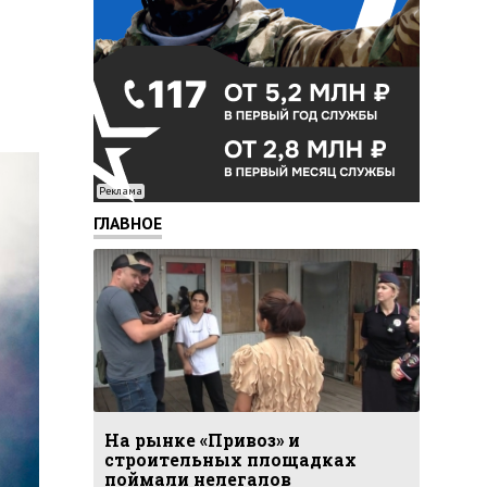
Реклама
ГЛАВНОЕ
На рынке «Привоз» и
строительных площадках
поймали нелегалов