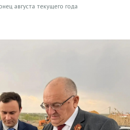
онец августа текущего года