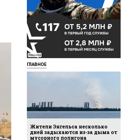
Реклама
ГЛАВНОЕ
Жители Энгельса несколько
дней задыхаются из-за дыма от
мусорного полигона