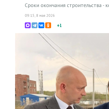
Сроки окончания строительства - к
09:15, 8 мая 2026
+1