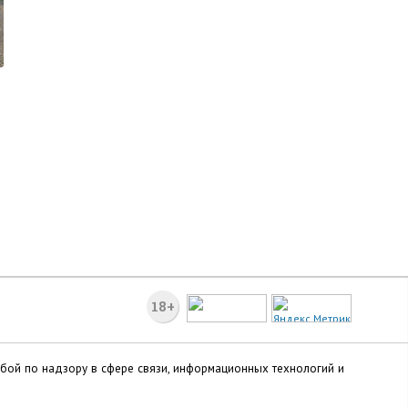
18+
жбой по надзору в сфере связи, информационных технологий и