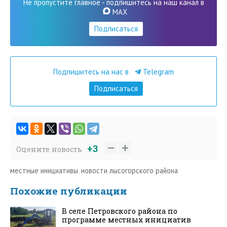
Не пропустите главное - подпишитесь на наш канал в
MAX
Подписаться
Подпишитесь на нас в
Telegram
Подписаться
+3
Оцените новость
местные инициативы
,
новости лысогорского района
Похожие публикации
В селе Петровского района по
программе местных инициатив