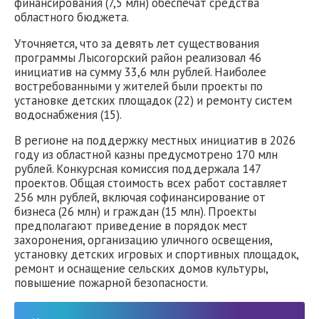
финансирования (7,5 млн) обеспечат средства
областного бюджета.
Уточняется, что за девять лет существования
программы Лысогорский район реализовал 46
инициатив на сумму 33,6 млн рублей. Наиболее
востребованными у жителей были проекты по
установке детских площадок (22) и ремонту систем
водоснабжения (15).
В регионе на поддержку местных инициатив в 2026
году из областной казны предусмотрено 170 млн
рублей. Конкурсная комиссия поддержала 147
проектов. Общая стоимость всех работ составляет
256 млн рублей, включая софинансирование от
бизнеса (26 млн) и граждан (15 млн). Проекты
предполагают приведение в порядок мест
захоронения, организацию уличного освещения,
установку детских игровых и спортивных площадок,
ремонт и оснащение сельских домов культуры,
повышение пожарной безопасности.