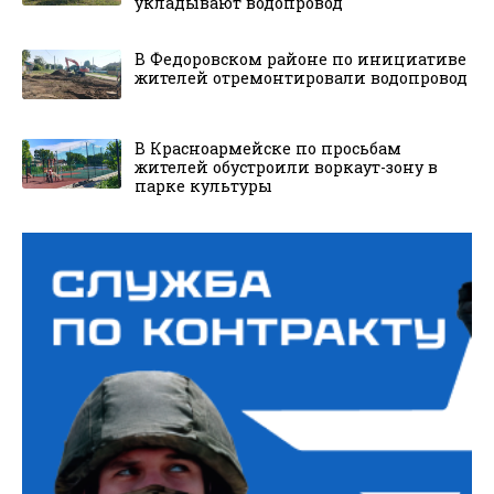
укладывают водопровод
В Федоровском районе по инициативе
жителей отремонтировали водопровод
В Красноармейске по просьбам
жителей обустроили воркаут-зону в
парке культуры