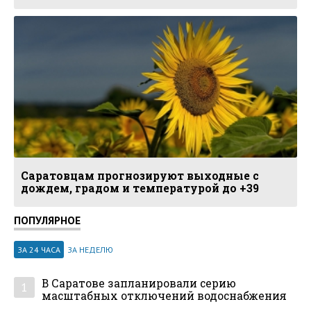
Саратовцам прогнозируют выходные с
дождем, градом и температурой до +39
ПОПУЛЯРНОЕ
ЗА 24 ЧАСА
ЗА НЕДЕЛЮ
В Саратове запланировали серию
1
масштабных отключений водоснабжения