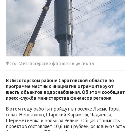
Фото: Министерство финансов региона
В Лысогорском районе Саратовской области по
программе местных инициатив отремонтируют
шесть объектов водоснабжения. Об этом сообщает
пресс-служба министерства финансов региона.
В этом году работы пройдут в поселке Лысые Горы,
селах Невежкино, Широкий Карамыш, Чадаевка,
Шереметьевка и Большая Рельня. Общая стоимость
проектов составляет 10,6 млн рублей, основную часть