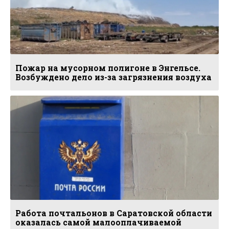
Пожар на мусорном полигоне в Энгельсе.
Возбуждено дело из-за загрязнения воздуха
Работа почтальонов в Саратовской области
оказалась самой малооплачиваемой