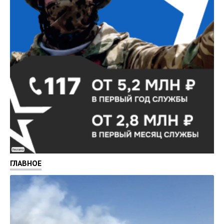
Реклама
ГЛАВНОЕ