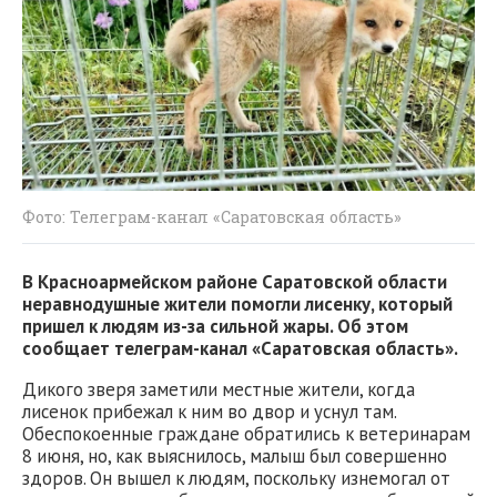
Фото: Телеграм-канал «Саратовская область»
В Красноармейском районе Саратовской области
неравнодушные жители помогли лисенку, который
пришел к людям из-за сильной жары. Об этом
сообщает телеграм-канал «Саратовская область».
Дикого зверя заметили местные жители, когда
лисенок прибежал к ним во двор и уснул там.
Обеспокоенные граждане обратились к ветеринарам
8 июня, но, как выяснилось, малыш был совершенно
здоров. Он вышел к людям, поскольку изнемогал от