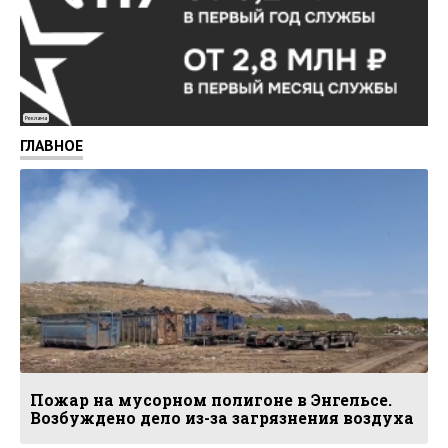
Реклама
ГЛАВНОЕ
Пожар на мусорном полигоне в Энгельсе.
Возбуждено дело из-за загрязнения воздуха