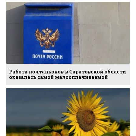
Работа почтальонов в Саратовской области
оказалась самой малооплачиваемой