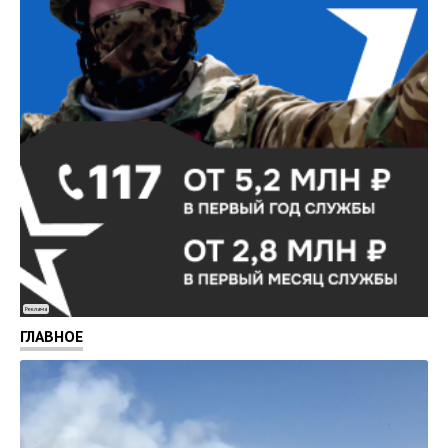
Реклама
ГЛАВНОЕ