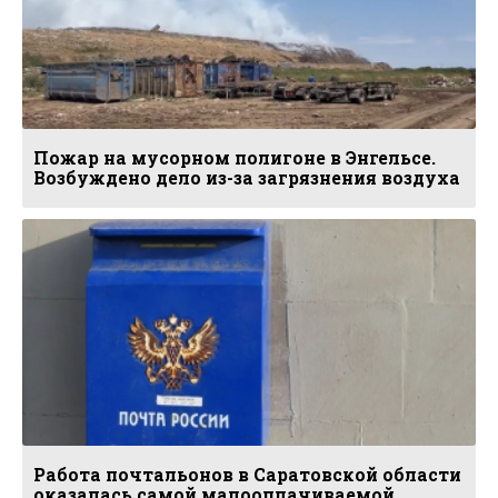
Пожар на мусорном полигоне в Энгельсе.
Возбуждено дело из-за загрязнения воздуха
Работа почтальонов в Саратовской области
оказалась самой малооплачиваемой