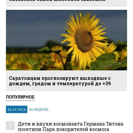
Саратовцам прогнозируют выходные с
дождем, градом и температурой до +39
ПОПУЛЯРНОЕ
ЗА 24 ЧАСА
ЗА НЕДЕЛЮ
Дети и внуки космонавта Германа Титова
1
посетили Парк покорителей космоса