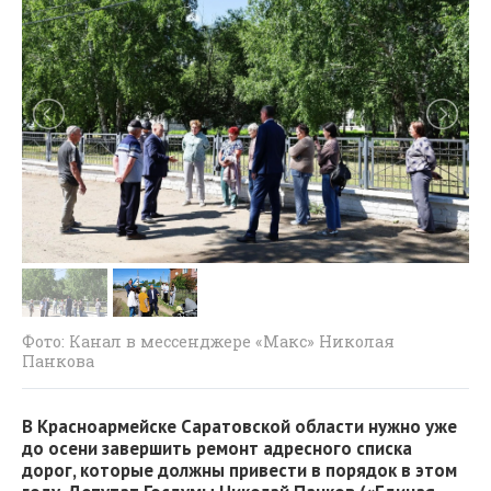
Фото: Канал в мессенджере «Макс» Николая
Панкова
В Красноармейске Саратовской области нужно уже
до осени завершить ремонт адресного списка
дорог, которые должны привести в порядок в этом