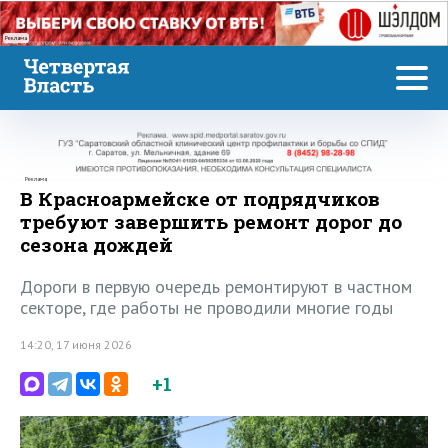
Реклама
Реклама
В Красноармейске от подрядчиков
требуют завершить ремонт дорог до
сезона дождей
Дороги в первую очередь ремонтируют в частном
секторе, где работы не проводили многие годы
14:20, 17 июня 2026
+1