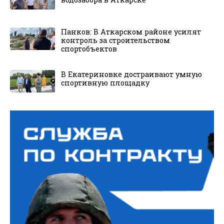
Панков: В Аткарском районе усилят
контроль за строительством
спортобъектов
В Екатериновке достраивают умную
спортивную площадку