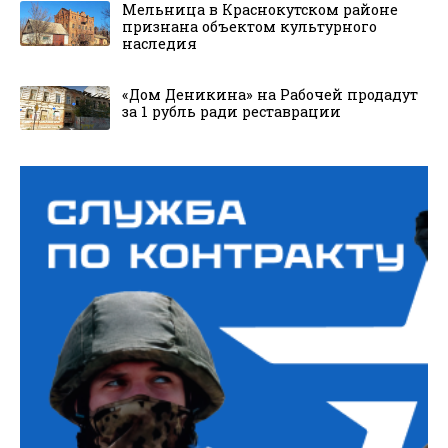
Мельница в Краснокутском районе
признана объектом культурного
наследия
«Дом Деникина» на Рабочей продадут
за 1 рубль ради реставрации