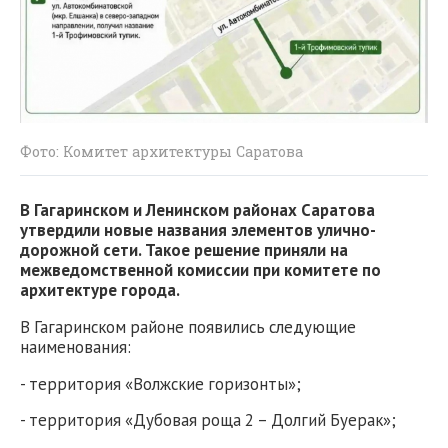
Фото: Комитет архитектуры Саратова
В Гагаринском и Ленинском районах Саратова
утвердили новые названия элементов улично-
дорожной сети. Такое решение приняли на
межведомственной комиссии при комитете по
архитектуре города.
В Гагаринском районе появились следующие
наименования:
- территория «Волжские горизонты»;
- территория «Дубовая роща 2 – Долгий Буерак»;