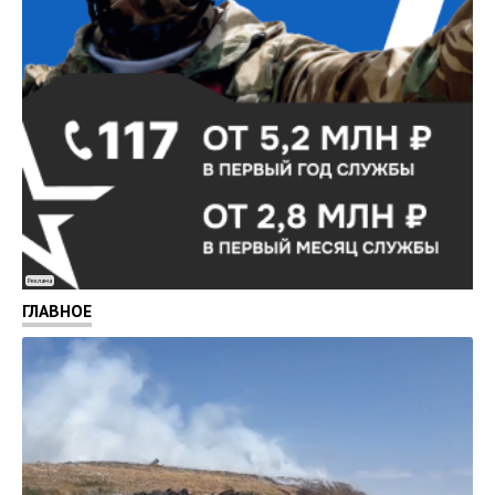
Реклама
ГЛАВНОЕ