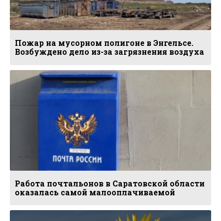
Пожар на мусорном полигоне в Энгельсе.
Возбуждено дело из-за загрязнения воздуха
Работа почтальонов в Саратовской области
оказалась самой малооплачиваемой