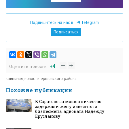
Подпишитесь на нас в
Telegram
Подписаться
+4
Оцените новость
криминал
,
новости ершовского района
Похожие публикации
В Саратове за мошенничество
задержали жену известного
бизнесмена, адвоката Надежду
Ерусланову