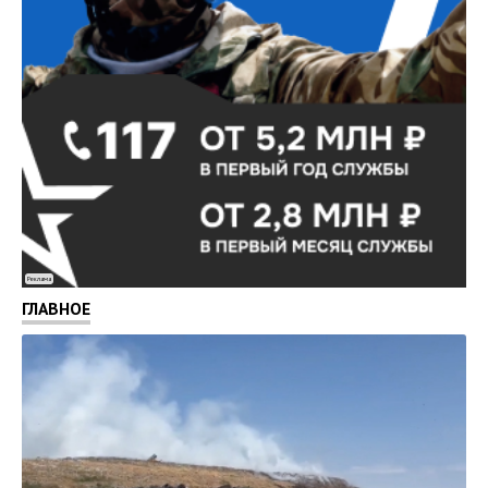
Реклама
ГЛАВНОЕ