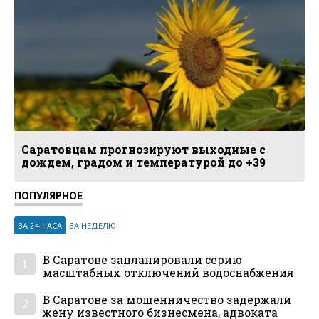
Саратовцам прогнозируют выходные с
дождем, градом и температурой до +39
ПОПУЛЯРНОЕ
ЗА 24 ЧАСА
ЗА НЕДЕЛЮ
В Саратове запланировали серию
1
масштабных отключений водоснабжения
В Саратове за мошенничество задержали
2
жену известного бизнесмена, адвоката