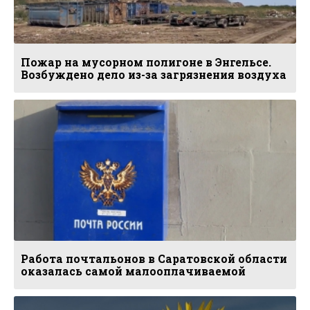
Пожар на мусорном полигоне в Энгельсе.
Возбуждено дело из-за загрязнения воздуха
Работа почтальонов в Саратовской области
оказалась самой малооплачиваемой