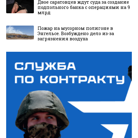
Двое саратовцев ждут суда за создание
подпольного банка с операциями на 9
млрд
Пожар на мусорном полигоне в
Энгельсе. Возбуждено дело из-за
загрязнения воздуха