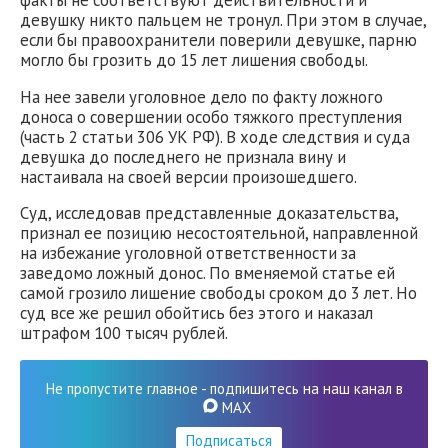
девушку никто пальцем не тронул. При этом в случае,
если бы правоохранители поверили девушке, парню
могло бы грозить до 15 лет лишения свободы.
На нее завели уголовное дело по факту ложного
доноса о совершении особо тяжкого преступления
(часть 2 статьи 306 УК РФ). В ходе следствия и суда
девушка до последнего не признала вину и
настаивала на своей версии произошедшего.
Суд, исследовав представленные доказательства,
признал ее позицию несостоятельной, направленной
на избежание уголовной ответственности за
заведомо ложный донос. По вменяемой статье ей
самой грозило лишение свободы сроком до 3 лет. Но
суд все же решил обойтись без этого и наказал
штрафом 100 тысяч рублей.
Не пропустите главное - подпишитесь на наш канал в
MAX
Подписаться