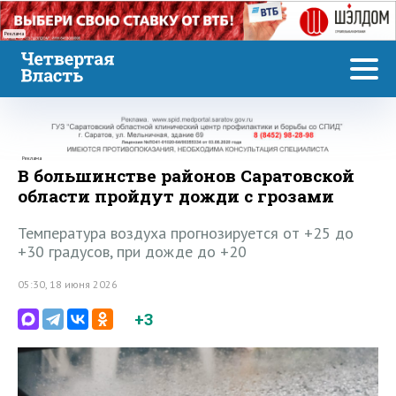
Реклама
Реклама
В большинстве районов Саратовской
области пройдут дожди с грозами
Температура воздуха прогнозируется от +25 до
+30 градусов, при дожде до +20
05:30, 18 июня 2026
+3