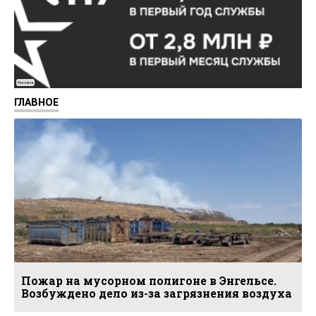
Реклама
ГЛАВНОЕ
Пожар на мусорном полигоне в Энгельсе.
Возбуждено дело из-за загрязнения воздуха