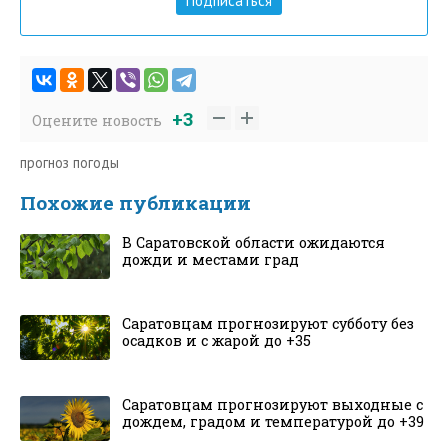
Подписаться
+3
Оцените новость
прогноз погоды
Похожие публикации
В Саратовской области ожидаются
дожди и местами град
Саратовцам прогнозируют субботу без
осадков и с жарой до +35
Саратовцам прогнозируют выходные с
дождем, градом и температурой до +39