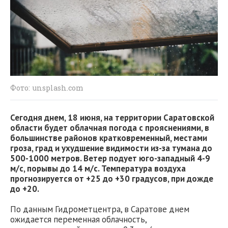
Фото: unsplash.com
Сегодня днем, 18 июня, на территории Саратовской
области будет облачная погода с прояснениями, в
большинстве районов кратковременный, местами
гроза, град и ухудшение видимости из-за тумана до
500-1000 метров. Ветер подует юго-западный 4-9
м/с, порывы до 14 м/с. Температура воздуха
прогнозируется от +25 до +30 градусов, при дожде
до +20.
По данным Гидрометцентра, в Саратове днем
ожидается переменная облачность,