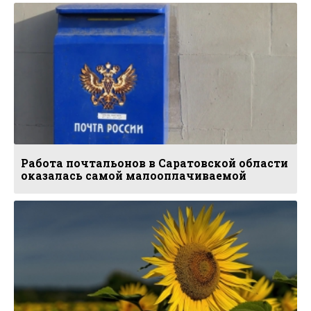
Работа почтальонов в Саратовской области
оказалась самой малооплачиваемой