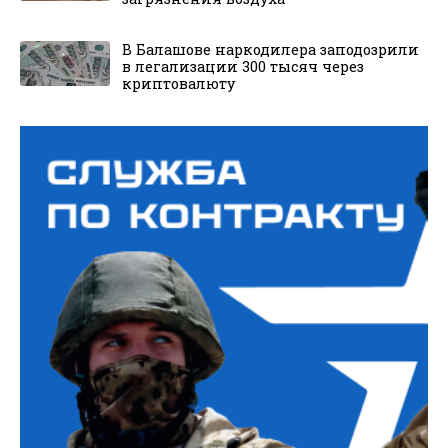
В Балашове наркодилера заподозрили
в легализации 300 тысяч через
криптовалюту