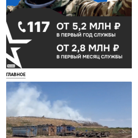
Реклама
ГЛАВНОЕ