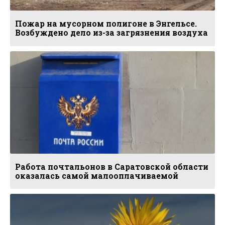
Пожар на мусорном полигоне в Энгельсе.
Возбуждено дело из-за загрязнения воздуха
Работа почтальонов в Саратовской области
оказалась самой малооплачиваемой