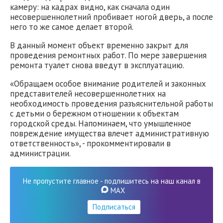
камеру: на кадрах видно, как сначала один
несовершеннолетний пробивает ногой дверь, а после
него то же самое делает второй.
В данный момент объект временно закрыт для
проведения ремонтных работ. По мере завершения
ремонта туалет снова введут в эксплуатацию.
«Обращаем особое внимание родителей и законных
представителей несовершеннолетних на
необходимость проведения разъяснительной работы
с детьми о бережном отношении к объектам
городской среды. Напоминаем, что умышленное
повреждение имущества влечет административную
ответственность», - прокомментировали в
администрации.
Не пропустите главное - подпишитесь на наш канал в
MAX
Подписаться