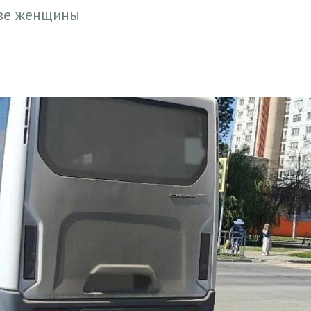
две женщины