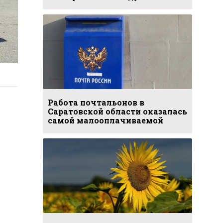
Работа почтальонов в
Саратовской области оказалась
самой малооплачиваемой