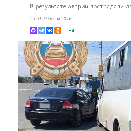
В результате аварии пострадали 
13:03, 19 июня 2026
+4