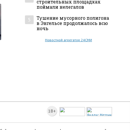
строительных площадках
поймали нелегалов
Тушение мусорного полигона
5
в Энгельсе продолжалось всю
ночь
Новостной агрегатор 24СМИ
18+