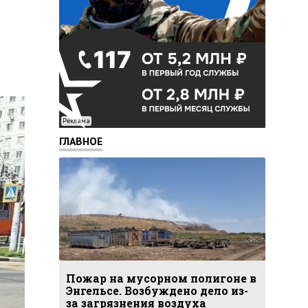
Реклама
ГЛАВНОЕ
Пожар на мусорном полигоне в
Энгельсе. Возбуждено дело из-
за загрязнения воздуха