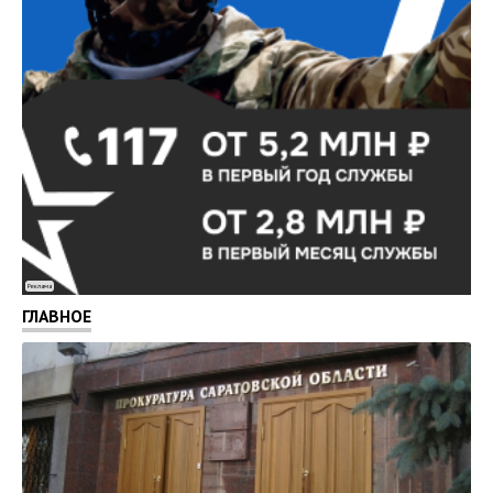
Реклама
ГЛАВНОЕ