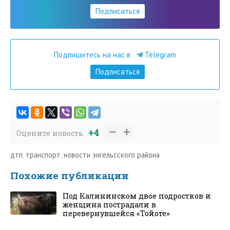
Подписаться
Подпишитесь на нас в
Telegram
Подписаться
+4
Оцените новость
дтп
,
транспорт
,
новости энгельсского района
Похожие публикации
Под Калининском двое подростков и
женщина пострадали в
перевернувшейся «Тойоте»