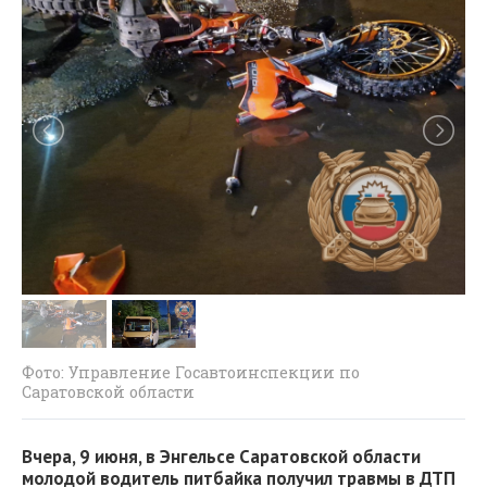
Фото: Управление Госавтоинспекции по
Саратовской области
Вчера, 9 июня, в Энгельсе Саратовской области
молодой водитель питбайка получил травмы в ДТП