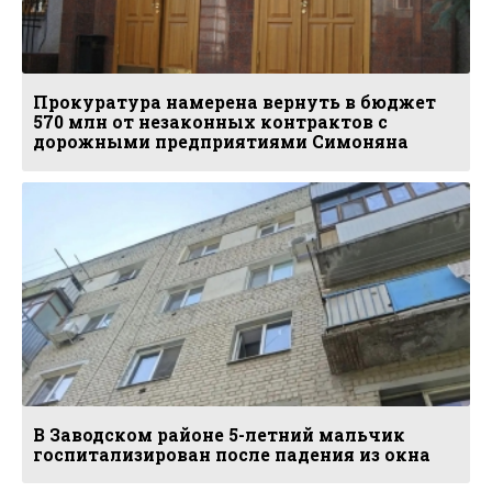
Прокуратура намерена вернуть в бюджет
570 млн от незаконных контрактов с
дорожными предприятиями Симоняна
В Заводском районе 5-летний мальчик
госпитализирован после падения из окна