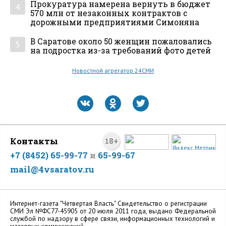
Прокуратура намерена вернуть в бюджет
4
570 млн от незаконных контрактов с
дорожными предприятиями Симоняна
В Саратове около 50 женщин пожаловались
5
на подростка из-за требований фото детей
Новостной агрегатор 24СМИ
Контакты
18+
+7 (8452) 65-99-77
и
65-99-67
mail@4vsaratov.ru
Интернет-газета "Четвертая Власть" Cвидетельство о регистрации
СМИ Эл №ФС77-45905 от 20 июля 2011 года, выдано Федеральной
службой по надзору в сфере связи, информационных технологий и