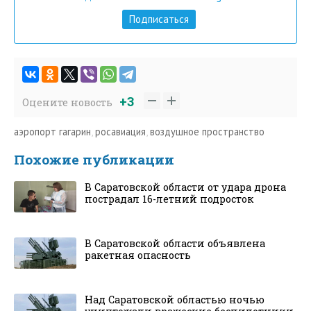
Подписаться
+3
Оцените новость
аэропорт гагарин
,
росавиация
,
воздушное пространство
Похожие публикации
В Саратовской области от удара дрона
пострадал 16-летний подросток
В Саратовской области объявлена
ракетная опасность
Над Саратовской областью ночью