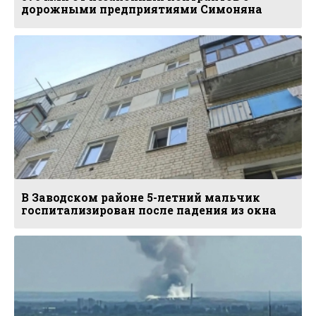
дорожными предприятиями Симоняна
В Заводском районе 5-летний мальчик
госпитализирован после падения из окна