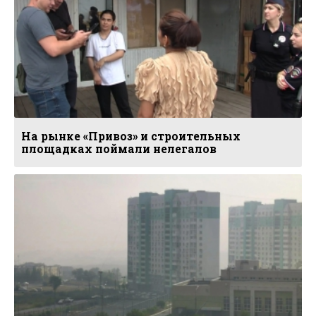
На рынке «Привоз» и строительных
площадках поймали нелегалов