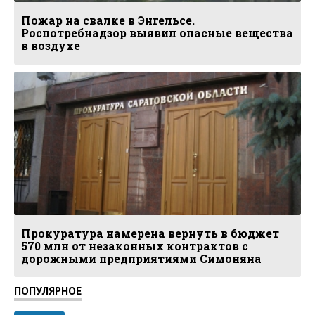
Пожар на свалке в Энгельсе.
Роспотребнадзор выявил опасные вещества
в воздухе
Прокуратура намерена вернуть в бюджет
570 млн от незаконных контрактов с
дорожными предприятиями Симоняна
ПОПУЛЯРНОЕ