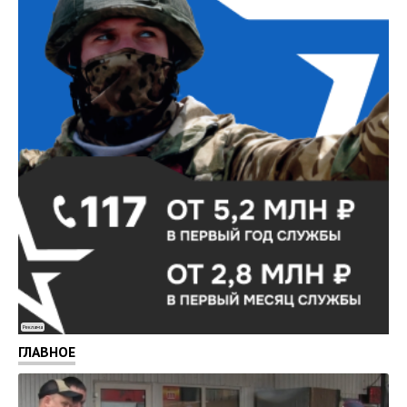
Реклама
ГЛАВНОЕ