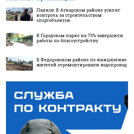
Панков: В Аткарском районе усилят
контроль за строительством
спортобъектов
В Городском парке на 75% завершили
работы по благоустройству
В Федоровском районе по инициативе
жителей отремонтировали водопровод