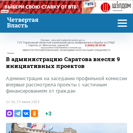
Реклама
Реклама
В администрацию Саратова внесли 9
инициативных проектов
Администрация на заседании профильной комиссии
впервые рассмотрела проекты с частичным
финансированием от граждан
12:16, 23 июня 2023
+3